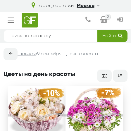
Город доставки:
Москва
0
Найти
←
Главная
9 сентября - День красоты
Цветы на день красоты