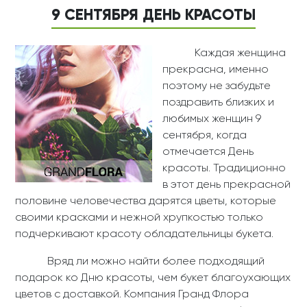
9 СЕНТЯБРЯ ДЕНЬ КРАСОТЫ
Каждая женщина
прекрасна, именно
поэтому не забудьте
поздравить близких и
любимых женщин 9
сентября, когда
отмечается День
красоты. Традиционно
в этот день прекрасной
половине человечества дарятся цветы, которые
своими красками и нежной хрупкостью только
подчеркивают красоту обладательницы букета.
Вряд ли можно найти более подходящий
подарок ко Дню красоты, чем букет благоухающих
цветов с доставкой. Компания Гранд Флора