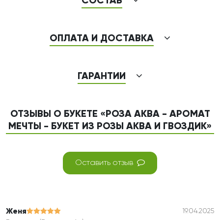
СОСТАВ
ОПЛАТА И ДОСТАВКА
ГАРАНТИИ
ОТЗЫВЫ О БУКЕТЕ «РОЗА АКВА - АРОМАТ
МЕЧТЫ - БУКЕТ ИЗ РОЗЫ АКВА И ГВОЗДИК»
Оставить отзыв
Женя
19.04.2025