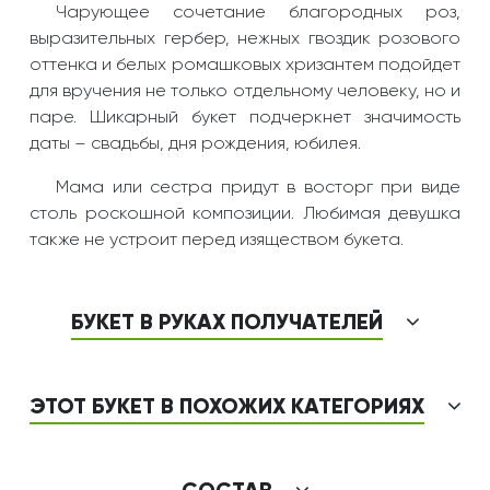
Чарующее сочетание благородных роз,
выразительных гербер, нежных гвоздик розового
оттенка и белых ромашковых хризантем подойдет
для вручения не только отдельному человеку, но и
паре. Шикарный букет подчеркнет значимость
даты – свадьбы, дня рождения, юбилея.
Мама или сестра придут в восторг при виде
столь роскошной композиции. Любимая девушка
также не устроит перед изяществом букета.
БУКЕТ В РУКАХ ПОЛУЧАТЕЛЕЙ
ЭТОТ БУКЕТ В ПОХОЖИХ КАТЕГОРИЯХ