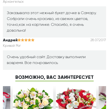
Архангельск
Заказывала этот нежный букет дочке в Самару.
Собрали очень красиво, из свежих цветов,
точно,как на картинке. Спасибо, я очень
довольна!
Андрей
28.07.2017
Кривой Рог
Очень удобный сайт. Доставку выполнили
вовремя. Все понравилось
ВОЗМОЖНО, ВАС ЗАИНТЕРЕСУЕТ