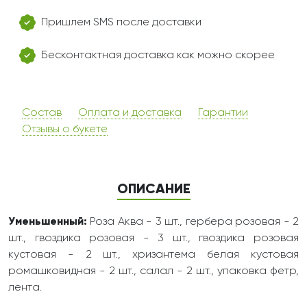
Пришлем SMS после доставки
Бесконтактная доставка как можно скорее
Состав
Оплата и доставка
Гарантии
Отзывы о букете
ОПИСАНИЕ
Уменьшенный:
Роза Аква - 3 шт., гербера розовая - 2
шт., гвоздика розовая - 3 шт., гвоздика розовая
кустовая - 2 шт., хризантема белая кустовая
ромашковидная - 2 шт., салал - 2 шт., упаковка фетр,
лента.