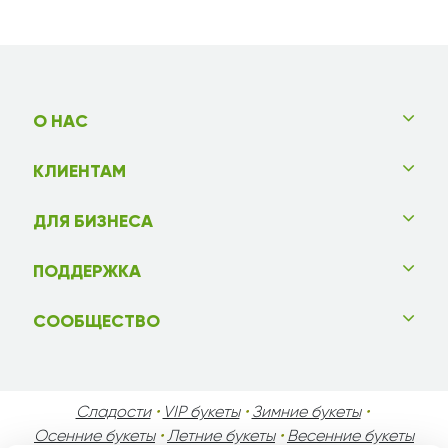
О НАС
КЛИЕНТАМ
ДЛЯ БИЗНЕСА
ПОДДЕРЖКА
СООБЩЕСТВО
Сладости
•
VIP букеты
•
Зимние букеты
•
Осенние букеты
•
Летние букеты
•
Весенние букеты