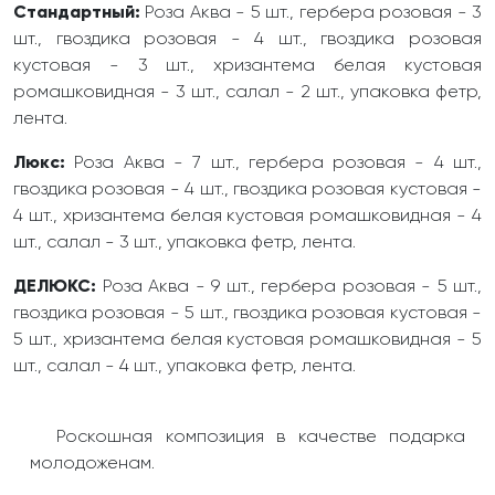
Стандартный:
Роза Аква - 5 шт., гербера розовая - 3
шт., гвоздика розовая - 4 шт., гвоздика розовая
кустовая - 3 шт., хризантема белая кустовая
ромашковидная - 3 шт., салал - 2 шт., упаковка фетр,
лента.
Люкс:
Роза Аква - 7 шт., гербера розовая - 4 шт.,
гвоздика розовая - 4 шт., гвоздика розовая кустовая -
4 шт., хризантема белая кустовая ромашковидная - 4
шт., салал - 3 шт., упаковка фетр, лента.
ДЕЛЮКС:
Роза Аква - 9 шт., гербера розовая - 5 шт.,
гвоздика розовая - 5 шт., гвоздика розовая кустовая -
5 шт., хризантема белая кустовая ромашковидная - 5
шт., салал - 4 шт., упаковка фетр, лента.
Роскошная композиция в качестве подарка
молодоженам.