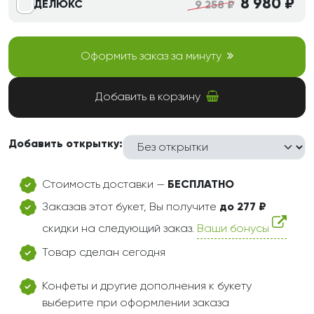
8 980 ₽
ДЕЛЮКС
9 258 ₽
Оформить заказ за минуту
Добавить в корзину
Добавить открытку:
Стоимость доставки —
БЕСПЛАТНО
Заказав этот букет, Вы получите
до 277 ₽
скидки на следующий заказ.
Ваши бонусы
Товар сделан сегодня
Конфеты и другие дополнения к букету
выберите при оформлении заказа