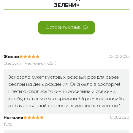
ЗЕЛЕНИ»
Оставить отзыв
Жанна
05.05.2025
Озерск г. (Челябинск. обл.)
Заказала букет кустовых розовых роз для своей
сестры на день рождения. Она была в восторге!
Цветы оказались такими красивыми и свежими,
как будто только что срезаны. Огромное спасибо
за качественный сервис и внимание к клиентам."
Наталия
18.08.2020
Тула