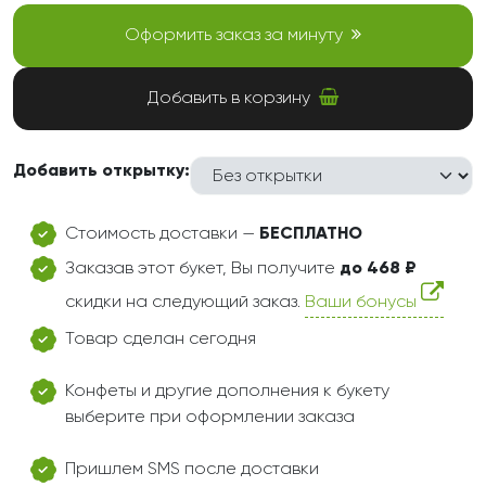
Оформить заказ за минуту
Добавить в корзину
Добавить открытку:
Стоимость доставки —
БЕСПЛАТНО
Заказав этот букет, Вы получите
до 468 ₽
скидки на следующий заказ.
Ваши бонусы
Товар сделан сегодня
Конфеты и другие дополнения к букету
выберите при оформлении заказа
Пришлем SMS после доставки