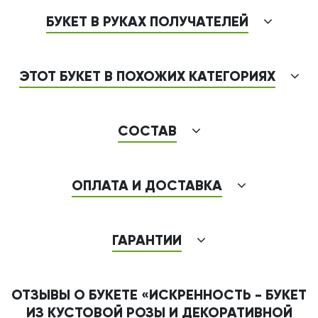
БУКЕТ В РУКАХ ПОЛУЧАТЕЛЕЙ
ЭТОТ БУКЕТ В ПОХОЖИХ КАТЕГОРИЯХ
СОСТАВ
ОПЛАТА И ДОСТАВКА
ГАРАНТИИ
ОТЗЫВЫ О БУКЕТЕ «ИСКРЕННОСТЬ - БУКЕТ
ИЗ КУСТОВОЙ РОЗЫ И ДЕКОРАТИВНОЙ