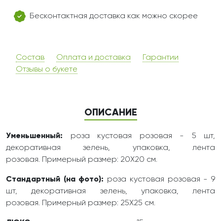
Бесконтактная доставка как можно скорее
Состав
Оплата и доставка
Гарантии
Отзывы о букете
ОПИСАНИЕ
Уменьшенный:
роза кустовая розовая - 5 шт,
декоративная зелень, упаковка, лента
розовая. Примерный размер: 20Х20 см.
Стандартный (на фото):
роза кустовая розовая - 9
шт, декоративная зелень, упаковка, лента
розовая. Примерный размер: 25Х25 см.