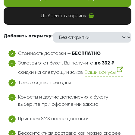
Добавить в корзину
Добавить открытку:
Стоимость доставки —
БЕСПЛАТНО
Заказав этот букет, Вы получите
до 332 ₽
скидки на следующий заказ.
Ваши бонусы
Товар сделан сегодня
Конфеты и другие дополнения к букету
выберите при оформлении заказа
Пришлем SMS после доставки
Бесконтактная доставка как можно скорее