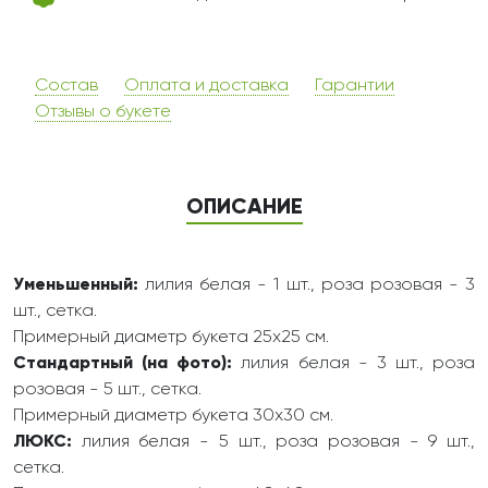
Состав
Оплата и доставка
Гарантии
Отзывы о букете
ОПИСАНИЕ
Уменьшенный:
лилия белая - 1 шт., роза розовая - 3
шт., сетка.
Примерный диаметр букета 25х25 см.
Стандартный (на фото):
лилия белая - 3 шт., роза
розовая - 5 шт., сетка.
Примерный диаметр букета 30х30 см.
ЛЮКС:
лилия белая - 5 шт., роза розовая - 9 шт.,
сетка.