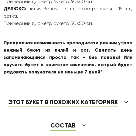
Примерный диаметр букета 40х40 см.
ДЕЛЮКС:
лилия белая - 7 шт., роза розовая - 15 шт.,
сетка.
Примерный диаметр букета 50х50 см.
Прекрасная возможность преподнести ранним утром
нежный букет из лилий и роз. Сделать день
запоминающимся просто так - без повода! Или
вручить букет в качестве извинения, котрый будет
радовать получателя не меньше 7 дней*.
ЭТОТ БУКЕТ В ПОХОЖИХ КАТЕГОРИЯХ
СОСТАВ