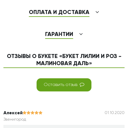
ОПЛАТА И ДОСТАВКА
ГАРАНТИИ
ОТЗЫВЫ О БУКЕТЕ «БУКЕТ ЛИЛИИ И РОЗ -
МАЛИНОВАЯ ДАЛЬ»
Оставить отзыв
Алексей
01.10.2020
Звенигород