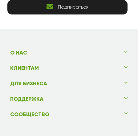
Подписаться
О НАС
КЛИЕНТАМ
ДЛЯ БИЗНЕСА
ПОДДЕРЖКА
СООБЩЕСТВО