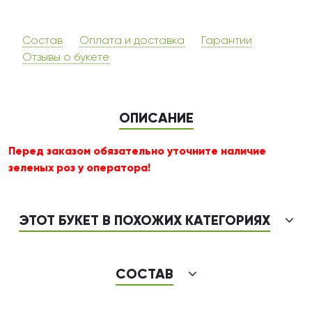
Состав
Оплата и доставка
Гарантии
Отзывы о букете
ОПИСАНИЕ
Перед заказом обязательно уточните наличие
зеленых роз у оператора!
ЭТОТ БУКЕТ В ПОХОЖИХ КАТЕГОРИЯХ
СОСТАВ