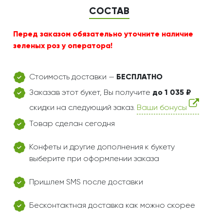
СОСТАВ
Перед заказом обязательно уточните наличие
зеленых роз у оператора!
Стоимость доставки —
БЕСПЛАТНО
Заказав этот букет, Вы получите
до 1 035 ₽
скидки на следующий заказ.
Ваши бонусы
Товар сделан сегодня
Конфеты и другие дополнения к букету
выберите при оформлении заказа
Пришлем SMS после доставки
Бесконтактная доставка как можно скорее