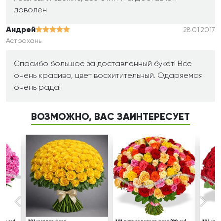
доволен
Андрей
28.01.2017
Астрахань
Спасибо большое за доставленный букет! Все
очень красиво, цвет восхитительный. Одаряемая
очень рада!
ВОЗМОЖНО, ВАС ЗАИНТЕРЕСУЕТ