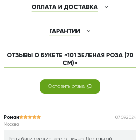
ОПЛАТА И ДОСТАВКА
ГАРАНТИИ
ОТЗЫВЫ О БУКЕТЕ «101 ЗЕЛЕНАЯ РОЗА (70
СМ)»
Оставить отзыв
Роман
07.09.2024
Москва
Розы были свежие, все отлично. Доставкой