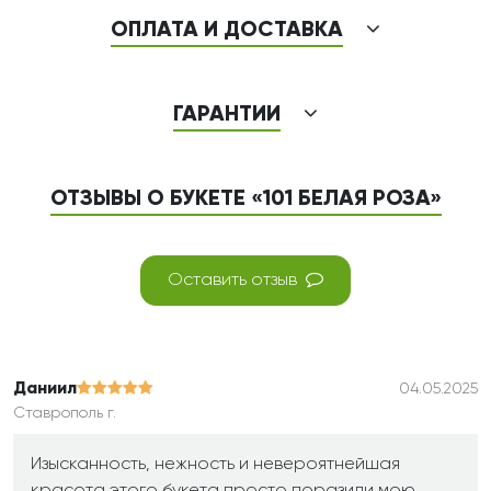
ОПЛАТА И ДОСТАВКА
ГАРАНТИИ
ОТЗЫВЫ О БУКЕТЕ «101 БЕЛАЯ РОЗА»
Оставить отзыв
Даниил
04.05.2025
Ставрополь г.
Изысканность, нежность и невероятнейшая