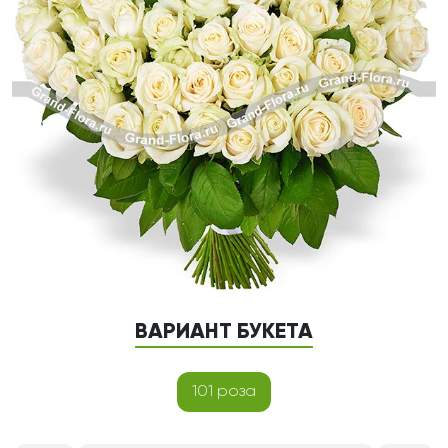
ВАРИАНТ БУКЕТА
101 роза