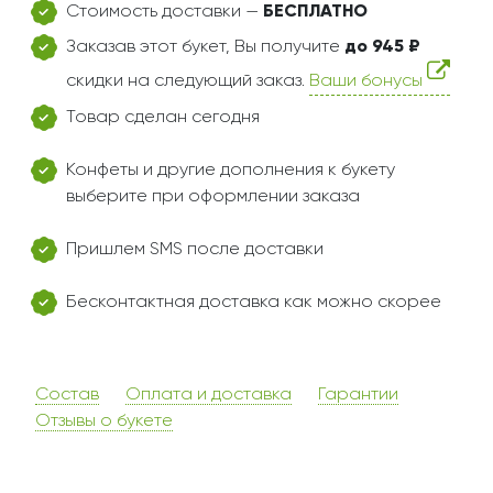
Стоимость доставки —
БЕСПЛАТНО
Заказав этот букет, Вы получите
до 945 ₽
скидки на следующий заказ.
Ваши бонусы
Товар сделан сегодня
Конфеты и другие дополнения к букету
выберите при оформлении заказа
Пришлем SMS после доставки
Бесконтактная доставка как можно скорее
Состав
Оплата и доставка
Гарантии
Отзывы о букете