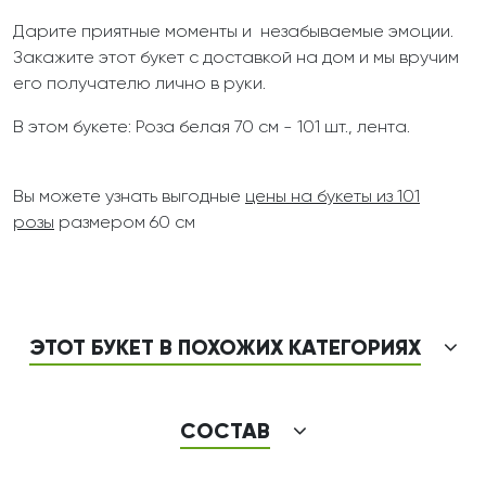
Дарите приятные моменты и незабываемые эмоции.
Закажите этот букет с доставкой на дом и мы вручим
его получателю лично в руки.
В этом букете: Роза белая 70 см - 101 шт., лента.
Вы можете узнать выгодные
цены на букеты из 101
розы
размером 60 см
ЭТОТ БУКЕТ В ПОХОЖИХ КАТЕГОРИЯХ
СОСТАВ