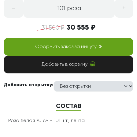
–
+
101 роза
30 555 ₽
31 500 ₽
Оформить заказ за минуту
Добавить в корзину
Добавить открытку:
СОСТАВ
Роза белая 70 см - 101 шт., лента.