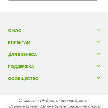
О НАС
КЛИЕНТАМ
ДЛЯ БИЗНЕСА
ПОДДЕРЖКА
СООБЩЕСТВО
Сладости
•
VIP букеты
•
Зимние букеты
•
Осенние букеты
•
Летние букеты
•
Весенние букеты