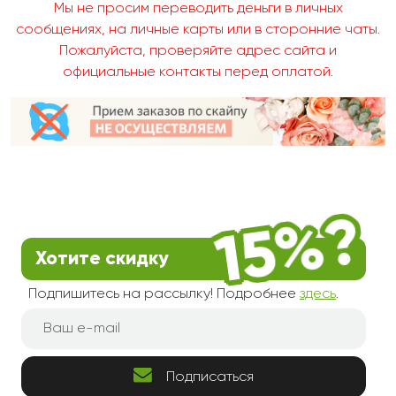
Мы не просим переводить деньги в личных
сообщениях, на личные карты или в сторонние чаты.
Пожалуйста, проверяйте адрес сайта и
официальные контакты перед оплатой.
Хотите скидку
Подпишитесь на рассылку! Подробнее
здесь
.
Подписаться