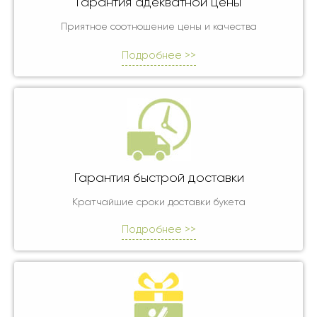
Гарантия адекватной цены
Приятное соотношение цены и качества
Подробнее >>
Гарантия быстрой доставки
Кратчайшие сроки доставки букета
Подробнее >>