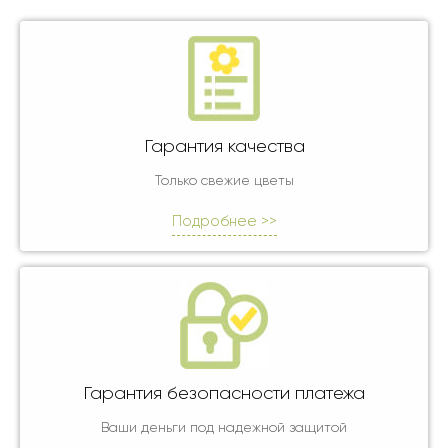
Гарантия качества
Только свежие цветы
Подробнее >>
Гарантия безопасности платежа
Ваши деньги под надежной защитой