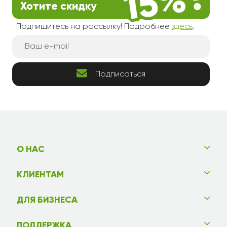
Хотите скидку
Подпишитесь на рассылку! Подробнее
здесь
.
Подписаться
О НАС
КЛИЕНТАМ
ДЛЯ БИЗНЕСА
ПОДДЕРЖКА