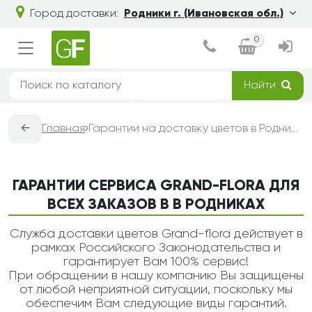
Город доставки:
Родники г. (Ивановская обл.)
0
Найти
←
Главная
Гарантии на доставку цветов в Родниках — Grand-Flora
ГАРАНТИИ СЕРВИСА GRAND-FLORA ДЛЯ
ВСЕХ ЗАКАЗОВ В В РОДНИКАХ
Служба доставки цветов Grand-flora действует в
рамках Российского Законодательства и
гарантирует Вам 100% сервис!
При обращении в нашу компанию Вы защищены
от любой неприятной ситуации, поскольку мы
обеспечим Вам следующие виды гарантий.