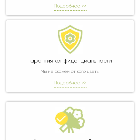
Подробнее >>
Гарантия конфиденциальности
Мы не скажем от кого цветы
Подробнее >>