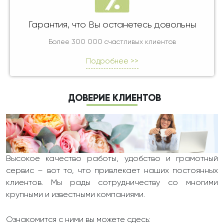
Гарантия, что Вы останетесь довольны
Более 300 000 счастливых клиентов
Подробнее >>
ДОВЕРИЕ КЛИЕНТОВ
Высокое качество работы, удобство и грамотный
сервис – вот то, что привлекает наших постоянных
клиентов. Мы рады сотрудничеству со многими
крупными и известными компаниями.
Ознакомится с ними вы можете сдесь: