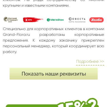
клиентов. Мы рады сотрудничеству со многими
крупными и известными компаниями.
Специально для корпоративных клиентов в компании
Grand-Flora.ru разработаны корпоративные
предложения. К каждому заказчику прикреплен
персональный менеджер, который координирует всю
работу.
Подробнее >>