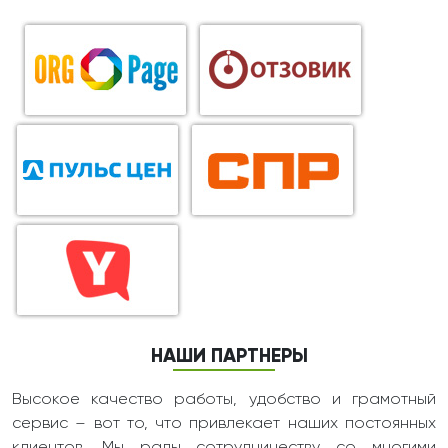
НАШИ ПАРТНЕРЫ
Высокое качество работы, удобство и грамотный
сервис – вот то, что привлекает наших постоянных