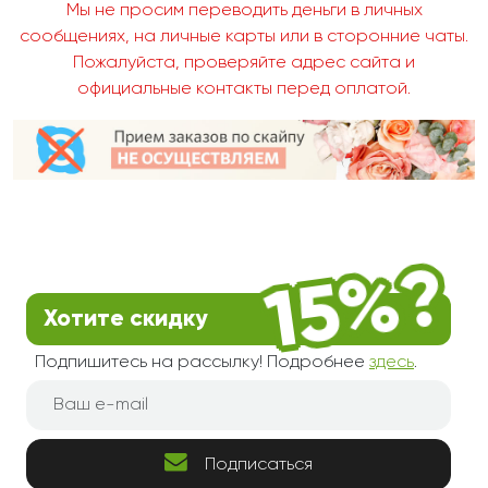
Мы не просим переводить деньги в личных
сообщениях, на личные карты или в сторонние чаты.
Пожалуйста, проверяйте адрес сайта и
официальные контакты перед оплатой.
Хотите скидку
Подпишитесь на рассылку! Подробнее
здесь
.
Подписаться