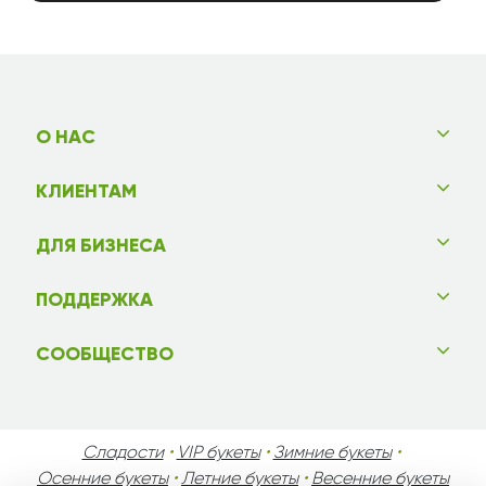
О НАС
КЛИЕНТАМ
ДЛЯ БИЗНЕСА
ПОДДЕРЖКА
СООБЩЕСТВО
Сладости
•
VIP букеты
•
Зимние букеты
•
Осенние букеты
•
Летние букеты
•
Весенние букеты