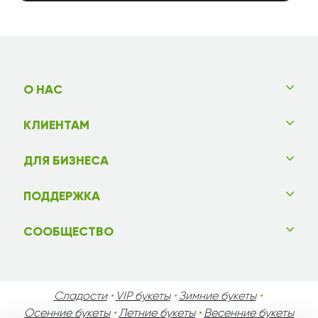
О НАС
КЛИЕНТАМ
ДЛЯ БИЗНЕСА
ПОДДЕРЖКА
СООБЩЕСТВО
Сладости
•
VIP букеты
•
Зимние букеты
•
Осенние букеты
•
Летние букеты
•
Весенние букеты