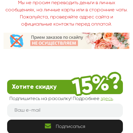
Мы не просим переводить деньги в личных
сообщениях, на личные карты или в сторонние чаты.
Пожалуйста, проверяйте адрес сайта и
официальные контакты перед оплатой.
Хотите скидку
Подпишитесь на рассылку! Подробнее
здесь
.
Подписаться