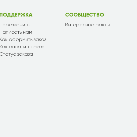
ПОДДЕРЖКА
СООБЩЕСТВО
Перезвонить
Интересные факты
Написать нам
Как оформить заказ
Как оплатить заказ
Статус заказа