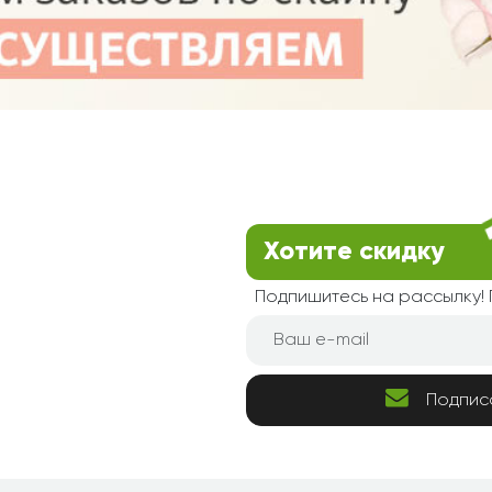
Хотите скидку
Подпишитесь на рассылку
Подпис