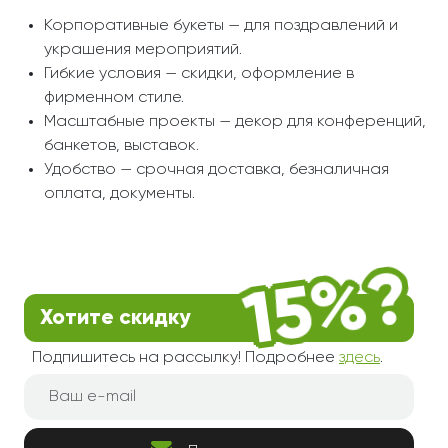
Корпоративные букеты — для поздравлений и
украшения мероприятий.
Гибкие условия — скидки, оформление в
фирменном стиле.
Масштабные проекты — декор для конференций,
банкетов, выставок.
Удобство — срочная доставка, безналичная
оплата, документы.
Хотите скидку
Подпишитесь на рассылку! Подробнее
здесь
.