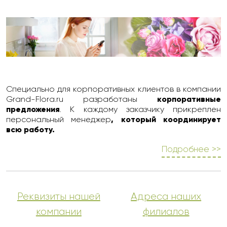
Специально для корпоративных клиентов в компании
Grand-Flora.ru разработаны
корпоративные
предложения
. К каждому заказчику прикреплен
персональный менеджер
, который координирует
всю работу.
Подробнее >>
Реквизиты нашей
Адреса наших
компании
филиалов