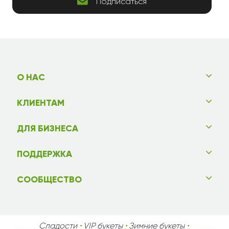
Подписаться
О НАС
КЛИЕНТАМ
ДЛЯ БИЗНЕСА
ПОДДЕРЖКА
СООБЩЕСТВО
Сладости
•
VIP букеты
•
Зимние букеты
•