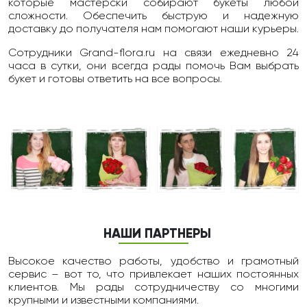
которые мастерски собирают букеты любой
сложности. Обеспечить быструю и надежную
доставку до получателя нам помогают наши курьеры.
Сотрудники Grand-flora.ru на связи ежедневно 24
чаcа в сутки, они всегда рады помочь Вам выбрать
букет и готовы ответить на все вопросы.
НАШИ ПАРТНЕРЫ
Высокое качество работы, удобство и грамотный
сервис – вот то, что привлекает наших постоянных
клиентов. Мы рады сотрудничеству со многими
крупными и известными компаниями.