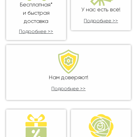
Бесплатная*
У нас есть всё!
и быстрая
доставка
Подробнее >>
Подробнее >>
Нам доверяют!
Подробнее >>