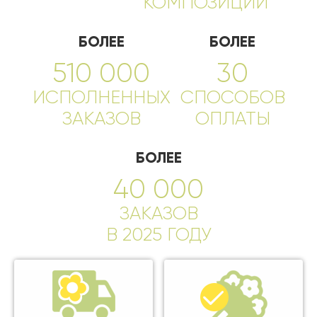
КОМПОЗИЦИЙ
БОЛЕЕ
БОЛЕЕ
510 000
30
ИСПОЛНЕННЫХ
СПОСОБОВ
ЗАКАЗОВ
ОПЛАТЫ
БОЛЕЕ
40 000
ЗАКАЗОВ
В 2025 ГОДУ