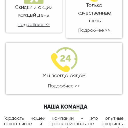
Только
Скидки и акции
качественные
каждый день
цветы
Подробнее >>
Подробнее >>
Мы всегда рядом
Подробнее >>
НАША КОМАНДА
Гордость нашей компании - это опытные,
талантливые и профессиональные флористы,