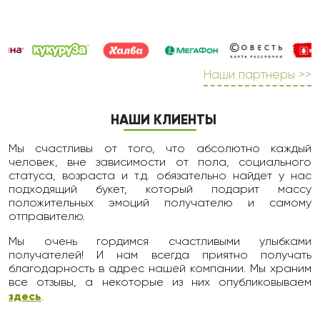
Наши партнеры >>
НАШИ КЛИЕНТЫ
Мы счастливы от того, что абсолютно каждый
человек, вне зависимости от пола, социального
статуса, возраста и т.д. обязательно найдет у нас
подходящий букет, который подарит массу
положительных эмоций получателю и самому
отправителю.
Мы очень гордимся счастливыми улыбками
получателей! И нам всегда приятно получать
благодарность в адрес нашей компании. Мы храним
все отзывы, а некоторые из них опубликовываем
здесь
.