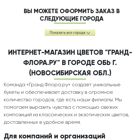
ВЫ МОЖЕТЕ ОФОРМИТЬ ЗАКАЗ В
СЛЕДУЮЩИЕ ГОРОДА
ИНТЕРНЕТ-МАГАЗИН ЦВЕТОВ "ГРАНД-
ФЛОРА.РУ" В ГОРОДЕ ОБЬ Г.
(НОВОСИБИРСКАЯ ОБЛ.)
Команда «Гранд Флора.ру» создаёт уникальные
букеты и обеспечивает доставку в огромное
количество городов, где есть наши филиалы. Мы
помогаем выразить чувства с помощью свежих
композиций из классических и экзотических цветов,
доставленных в удобное время.
Для компаний и организаций