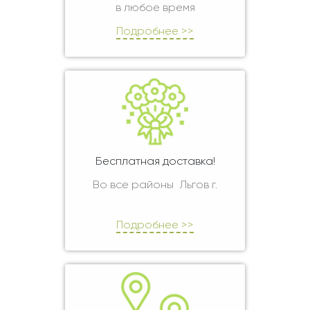
в любое время
Подробнее >>
Бесплатная доставка!
Во все районы Льгов г.
Подробнее >>