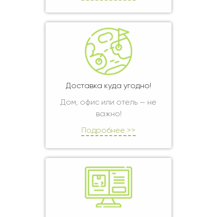
Доставка куда угодно!
Дом, офис или отель — не
важно!
Подробнее >>