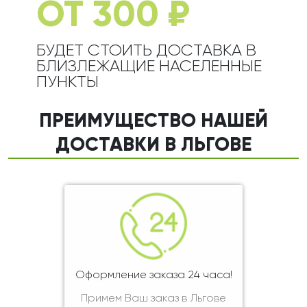
ОТ 300 ₽
БУДЕТ СТОИТЬ ДОСТАВКА В
БЛИЗЛЕЖАЩИЕ НАСЕЛЕННЫЕ
ПУНКТЫ
ПРЕИМУЩЕСТВО НАШЕЙ
ДОСТАВКИ В ЛЬГОВЕ
Оформление заказа 24 часа!
Примем Ваш заказ в Льгове