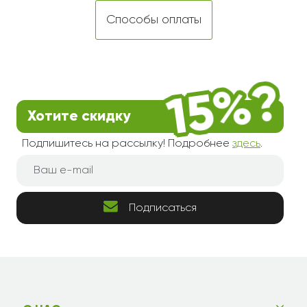
Способы оплаты
Хотите скидку
Подпишитесь на рассылку! Подробнее
здесь
.
Подписаться