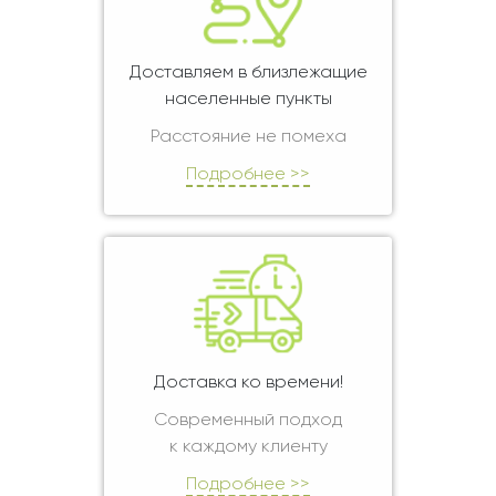
Доставляем в близлежащие
населенные пункты
Расстояние не помеха
Подробнее >>
Доставка ко времени!
Современный подход
к каждому клиенту
Подробнее >>