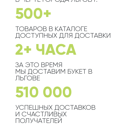
500+
ТОВАРОВ В КАТАЛОГЕ
ДОСТУПНЫХ ДЛЯ ДОСТАВКИ
2+ ЧАСА
ЗА ЭТО ВРЕМЯ
МЫ ДОСТАВИМ БУКЕТ
В
ЛЬГОВЕ
510 000
УСПЕШНЫХ ДОСТАВКОВ
И СЧАСТЛИВЫХ
ПОЛУЧАТЕЛЕЙ