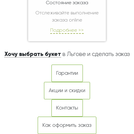
Состояние заказа
Отслеживайте выполнение
заказа online
Подробнее >>
Хочу выбрать букет
в Льгове и сделать заказ
Гарантии
Акции и скидки
Контакты
Как оформить заказ