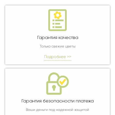
Гарантия качества
Только свежие цветы
Подробнее >>
Гарантия безопасности платежа
Ваши деньги под надежной защитой