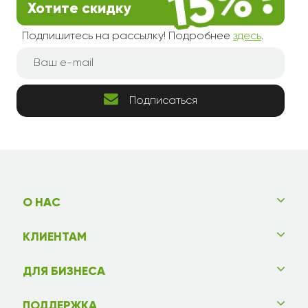
Хотите скидку
Подпишитесь на рассылку! Подробнее
здесь
.
Подписаться
О НАС
КЛИЕНТАМ
ДЛЯ БИЗНЕСА
ПОДДЕРЖКА