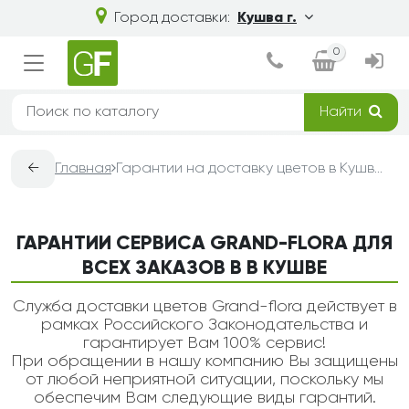
Город доставки:
Кушва г.
0
Найти
←
Главная
Гарантии на доставку цветов в Кушве — Grand-Flora
ГАРАНТИИ СЕРВИСА GRAND-FLORA ДЛЯ
ВСЕХ ЗАКАЗОВ В В КУШВЕ
Служба доставки цветов Grand-flora действует в
рамках Российского Законодательства и
гарантирует Вам 100% сервис!
При обращении в нашу компанию Вы защищены
от любой неприятной ситуации, поскольку мы
обеспечим Вам следующие виды гарантий.