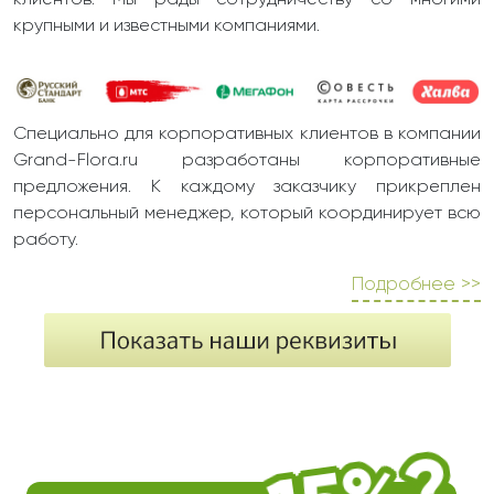
клиентов. Мы рады сотрудничеству со многими
крупными и известными компаниями.
Специально для корпоративных клиентов в компании
Grand-Flora.ru разработаны корпоративные
предложения. К каждому заказчику прикреплен
персональный менеджер, который координирует всю
работу.
Подробнее >>