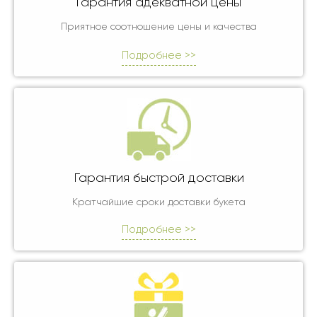
Гарантия адекватной цены
Приятное соотношение цены и качества
Подробнее >>
Гарантия быстрой доставки
Кратчайшие сроки доставки букета
Подробнее >>