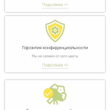
Подробнее >>
Гарантия конфиденциальности
Мы не скажем от кого цветы
Подробнее >>