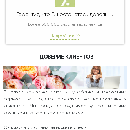
Гарантия, что Вы останетесь довольны
Более 300 000 счастливых клиентов
Подробнее >>
ДОВЕРИЕ КЛИЕНТОВ
Высокое качество работы, удобство и грамотный
сервис – вот то, что привлекает наших постоянных
клиентов. Мы рады сотрудничеству со многими
крупными и известными компаниями.
Ознакомится с ними вы можете сдесь: