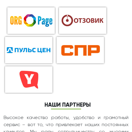
НАШИ ПАРТНЕРЫ
Высокое качество работы, удобство и грамотный
сервис – вот то, что привлекает наших постоянных