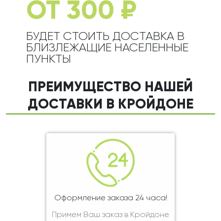
ОТ 300 ₽
БУДЕТ СТОИТЬ ДОСТАВКА В
БЛИЗЛЕЖАЩИЕ НАСЕЛЕННЫЕ
ПУНКТЫ
ПРЕИМУЩЕСТВО НАШЕЙ
ДОСТАВКИ В КРОЙДОНЕ
Оформление заказа 24 часа!
Примем Ваш заказ в Кройдоне