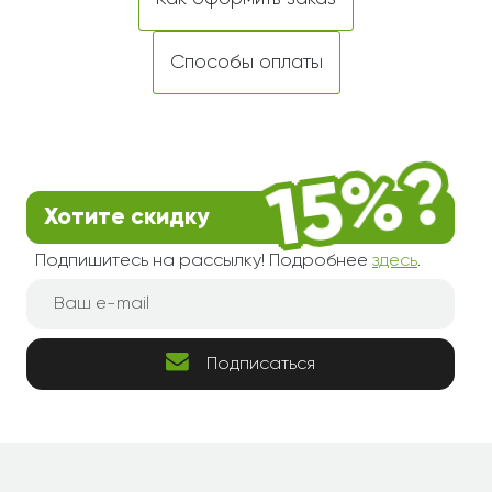
Способы оплаты
Хотите скидку
Подпишитесь на рассылку! Подробнее
здесь
.
Подписаться