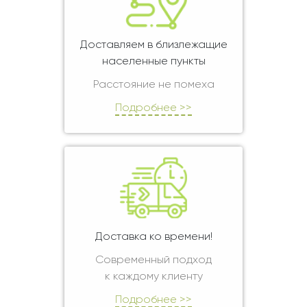
Доставляем в близлежащие
населенные пункты
Расстояние не помеха
Подробнее >>
Доставка ко времени!
Современный подход
к каждому клиенту
Подробнее >>