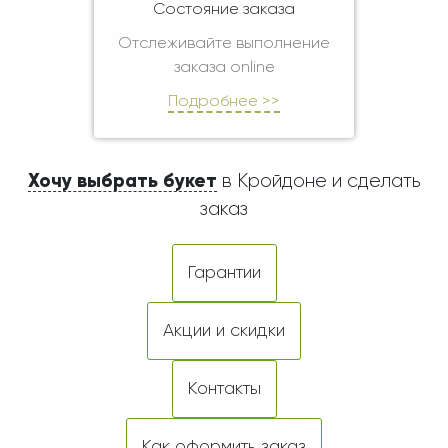
Состояние заказа
Отслеживайте выполнение
заказа online
Подробнее >>
Хочу выбрать букет
в Кройдоне и сделать
заказ
Гарантии
Акции и скидки
Контакты
Как оформить заказ