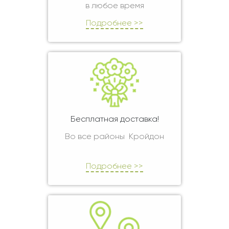
в любое время
Подробнее >>
Бесплатная доставка!
Во все районы Кройдон
Подробнее >>