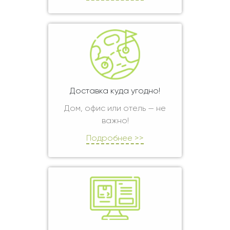
Доставка куда угодно!
Дом, офис или отель — не
важно!
Подробнее >>