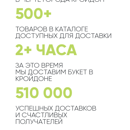
500+
ТОВАРОВ В КАТАЛОГЕ
ДОСТУПНЫХ ДЛЯ ДОСТАВКИ
2+ ЧАСА
ЗА ЭТО ВРЕМЯ
МЫ ДОСТАВИМ БУКЕТ
В
КРОЙДОНЕ
510 000
УСПЕШНЫХ ДОСТАВКОВ
И СЧАСТЛИВЫХ
ПОЛУЧАТЕЛЕЙ