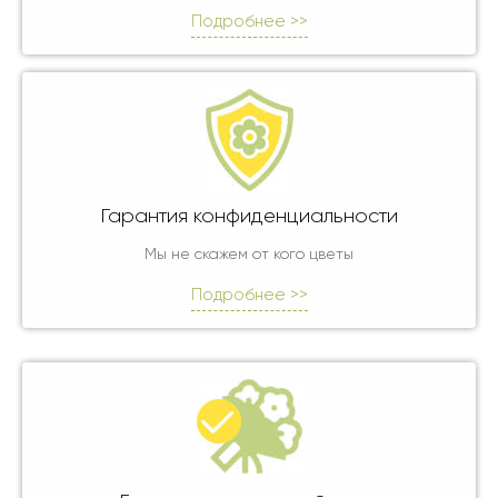
Подробнее >>
Гарантия конфиденциальности
Мы не скажем от кого цветы
Подробнее >>