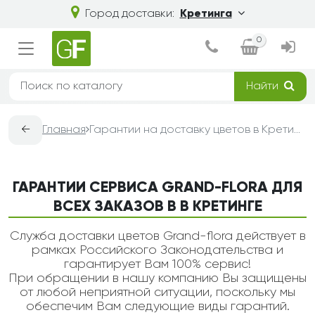
Город доставки:
Кретинга
0
Найти
←
Главная
Гарантии на доставку цветов в Кретинге — Grand-Flora
ГАРАНТИИ СЕРВИСА GRAND-FLORA ДЛЯ
ВСЕХ ЗАКАЗОВ В В КРЕТИНГЕ
Служба доставки цветов Grand-flora действует в
рамках Российского Законодательства и
гарантирует Вам 100% сервис!
При обращении в нашу компанию Вы защищены
от любой неприятной ситуации, поскольку мы
обеспечим Вам следующие виды гарантий.