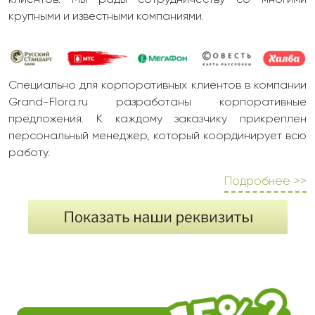
клиентов. Мы рады сотрудничеству со многими
крупными и известными компаниями.
Специально для корпоративных клиентов в компании
Grand-Flora.ru разработаны корпоративные
предложения. К каждому заказчику прикреплен
персональный менеджер, который координирует всю
работу.
Подробнее >>