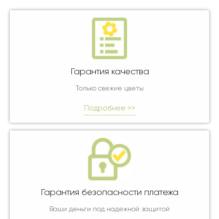
Гарантия качества
Только свежие цветы
Подробнее >>
Гарантия безопасности платежа
Ваши деньги под надежной защитой