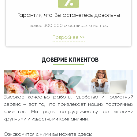
Гарантия, что Вы останетесь довольны
Более 300 000 счастливых клиентов
Подробнее >>
ДОВЕРИЕ КЛИЕНТОВ
Высокое качество работы, удобство и грамотный
сервис – вот то, что привлекает наших постоянных
клиентов. Мы рады сотрудничеству со многими
крупными и известными компаниями.
Ознакомится с ними вы можете сдесь: