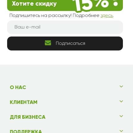
Хотите скидку
Подпишитесь на рассылку! Подробнее
здесь
.
Подписаться
О НАС
КЛИЕНТАМ
ДЛЯ БИЗНЕСА
ПОДДЕРЖКА