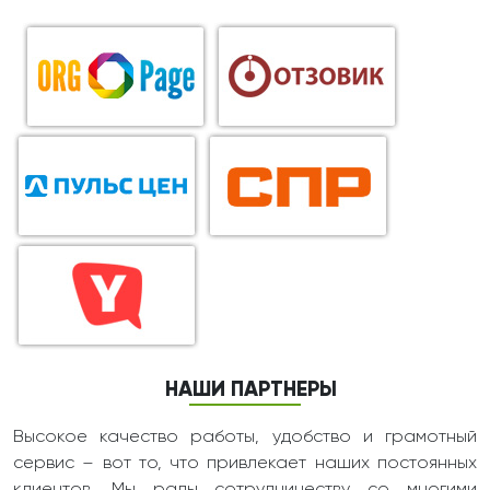
НАШИ ПАРТНЕРЫ
Высокое качество работы, удобство и грамотный
сервис – вот то, что привлекает наших постоянных