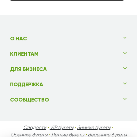
О НАС
КЛИЕНТАМ
ДЛЯ БИЗНЕСА
ПОДДЕРЖКА
СООБЩЕСТВО
Сладости
•
VIP букеты
•
Зимние букеты
•
Осенние букеты
•
Летние букеты
•
Весенние букеты