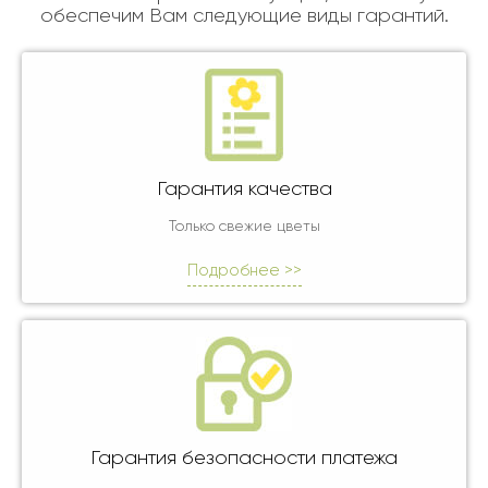
обеспечим Вам следующие виды гарантий.
Гарантия качества
Только свежие цветы
Подробнее >>
Гарантия безопасности платежа