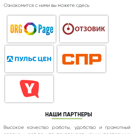
Ознакомится с ними вы можете сдесь:
НАШИ ПАРТНЕРЫ
Высокое качество работы, удобство и грамотный