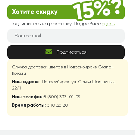
Хотите скидку
Подпишитесь на рассылку! Подробнее
здесь
.
Подписаться
Служба доставки цветов в Новосибирске Grand-
flora.ru
Наш адрес:
г. Новосибирск. ул. Семьи Шамшиных,
22/1
Наш телефон:
8 (800) 333-01-95
Время работы:
с 10 до 20