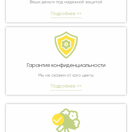
Ваши деньги под надежной защитой
Подробнее >>
Гарантия конфиденциальности
Мы не скажем от кого цветы
Подробнее >>