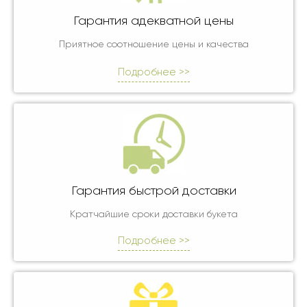
Гарантия адекватной цены
Приятное соотношение цены и качества
Подробнее >>
Гарантия быстрой доставки
Кратчайшие сроки доставки букета
Подробнее >>