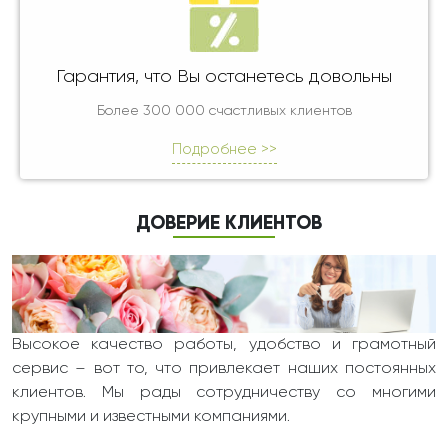
Гарантия, что Вы останетесь довольны
Более 300 000 счастливых клиентов
Подробнее >>
ДОВЕРИЕ КЛИЕНТОВ
Высокое качество работы, удобство и грамотный
сервис – вот то, что привлекает наших постоянных
клиентов. Мы рады сотрудничеству со многими
крупными и известными компаниями.