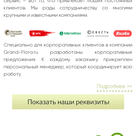
сервис – вот то, что привлекает наших постоянных
клиентов. Мы рады сотрудничеству со многими
крупными и известными компаниями.
Специально для корпоративных клиентов в компании
Grand-Flora.ru разработаны корпоративные
предложения. К каждому заказчику прикреплен
персональный менеджер, который координирует всю
работу.
Подробнее >>