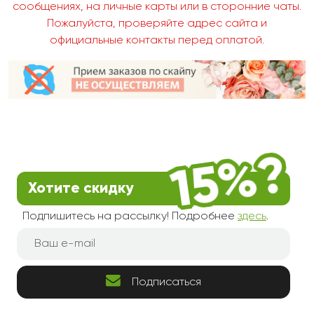
сообщениях, на личные карты или в сторонние чаты.
Пожалуйста, проверяйте адрес сайта и
официальные контакты перед оплатой.
Хотите скидку
Подпишитесь на рассылку! Подробнее
здесь
.
Подписаться