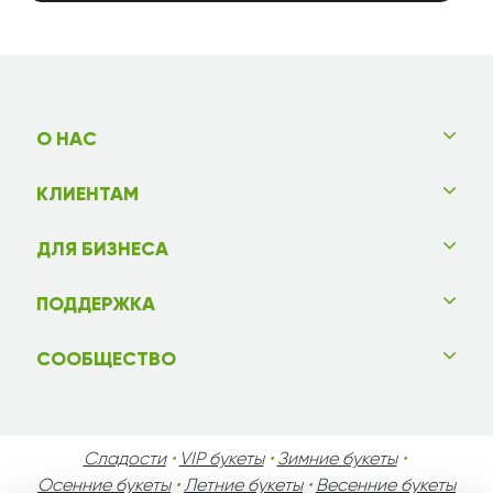
О НАС
КЛИЕНТАМ
ДЛЯ БИЗНЕСА
ПОДДЕРЖКА
СООБЩЕСТВО
Сладости
•
VIP букеты
•
Зимние букеты
•
Осенние букеты
•
Летние букеты
•
Весенние букеты