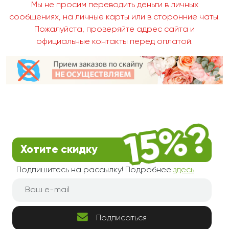
Мы не просим переводить деньги в личных
сообщениях, на личные карты или в сторонние чаты.
Пожалуйста, проверяйте адрес сайта и
официальные контакты перед оплатой.
Хотите скидку
Подпишитесь на рассылку! Подробнее
здесь
.
Подписаться