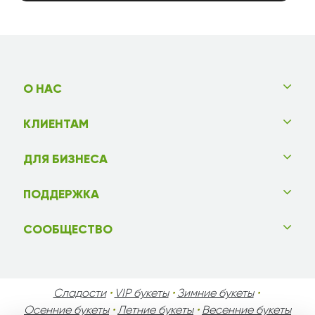
О НАС
КЛИЕНТАМ
ДЛЯ БИЗНЕСА
ПОДДЕРЖКА
СООБЩЕСТВО
Сладости
•
VIP букеты
•
Зимние букеты
•
Осенние букеты
•
Летние букеты
•
Весенние букеты