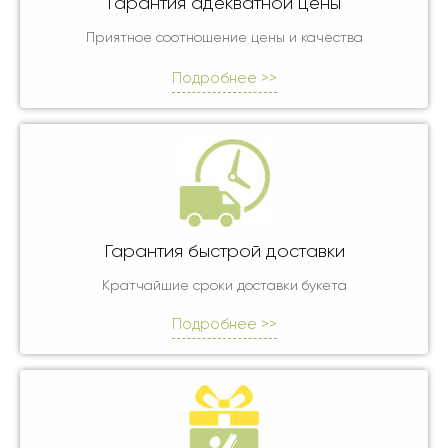
Гарантия адекватной цены
Приятное соотношение цены и качества
Подробнее >>
Гарантия быстрой доставки
Кратчайшие сроки доставки букета
Подробнее >>