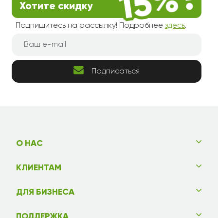
Хотите скидку
Подпишитесь на рассылку! Подробнее
здесь
.
Подписаться
О НАС
КЛИЕНТАМ
ДЛЯ БИЗНЕСА
ПОДДЕРЖКА