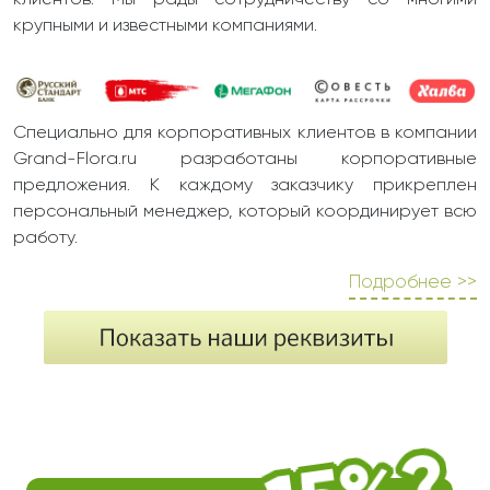
клиентов. Мы рады сотрудничеству со многими
крупными и известными компаниями.
Специально для корпоративных клиентов в компании
Grand-Flora.ru разработаны корпоративные
предложения. К каждому заказчику прикреплен
персональный менеджер, который координирует всю
работу.
Подробнее >>