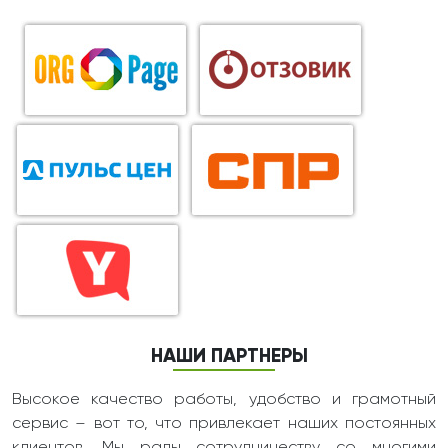
НАШИ ПАРТНЕРЫ
Высокое качество работы, удобство и грамотный
сервис – вот то, что привлекает наших постоянных