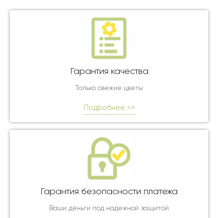
Гарантия качества
Только свежие цветы
Подробнее >>
Гарантия безопасности платежа
Ваши деньги под надежной защитой