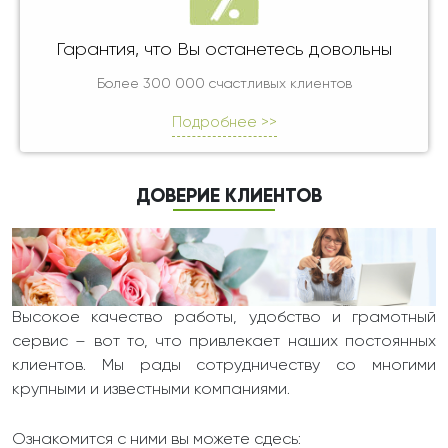
Гарантия, что Вы останетесь довольны
Более 300 000 счастливых клиентов
Подробнее >>
ДОВЕРИЕ КЛИЕНТОВ
Высокое качество работы, удобство и грамотный
сервис – вот то, что привлекает наших постоянных
клиентов. Мы рады сотрудничеству со многими
крупными и известными компаниями.
Ознакомится с ними вы можете сдесь: