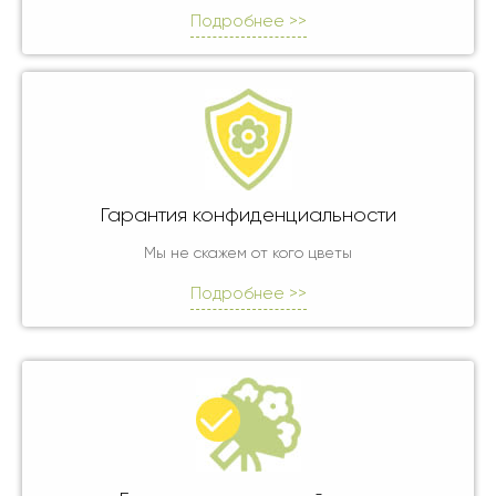
Подробнее >>
Гарантия конфиденциальности
Мы не скажем от кого цветы
Подробнее >>