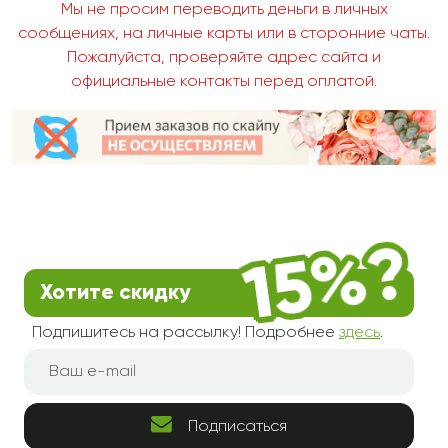
Мы не просим переводить деньги в личных
сообщениях, на личные карты или в сторонние чаты.
Пожалуйста, проверяйте адрес сайта и
официальные контакты перед оплатой.
Хотите скидку
Подпишитесь на рассылку! Подробнее
здесь
.
Подписаться