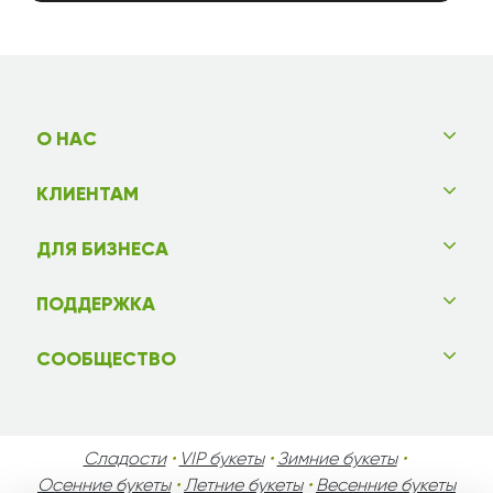
О НАС
КЛИЕНТАМ
ДЛЯ БИЗНЕСА
ПОДДЕРЖКА
СООБЩЕСТВО
Сладости
•
VIP букеты
•
Зимние букеты
•
Осенние букеты
•
Летние букеты
•
Весенние букеты