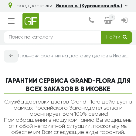
Город доставки:
Иковка с. (Курганская обл.)
0
Найти
←
Главная
Гарантии на доставку цветов в Иковке — Grand-Flora
ГАРАНТИИ СЕРВИСА GRAND-FLORA ДЛЯ
ВСЕХ ЗАКАЗОВ В В ИКОВКЕ
Служба доставки цветов Grand-flora действует в
рамках Российского Законодательства и
гарантирует Вам 100% сервис!
При обращении в нашу компанию Вы защищены
от любой неприятной ситуации, поскольку мы
обеспечим Вам следующие виды гарантий.