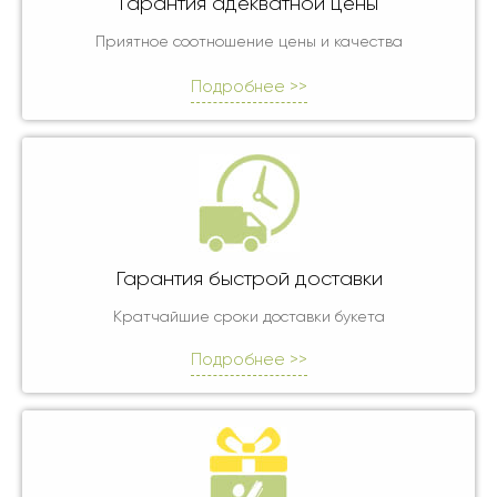
Гарантия адекватной цены
Приятное соотношение цены и качества
Подробнее >>
Гарантия быстрой доставки
Кратчайшие сроки доставки букета
Подробнее >>