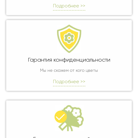
Подробнее >>
Гарантия конфиденциальности
Мы не скажем от кого цветы
Подробнее >>