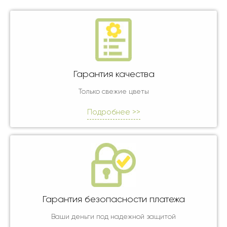
Гарантия качества
Только свежие цветы
Подробнее >>
Гарантия безопасности платежа
Ваши деньги под надежной защитой