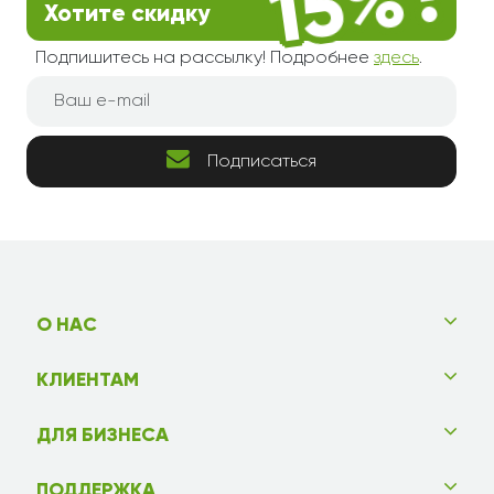
Хотите скидку
Подпишитесь на рассылку! Подробнее
здесь
.
Подписаться
О НАС
КЛИЕНТАМ
ДЛЯ БИЗНЕСА
ПОДДЕРЖКА