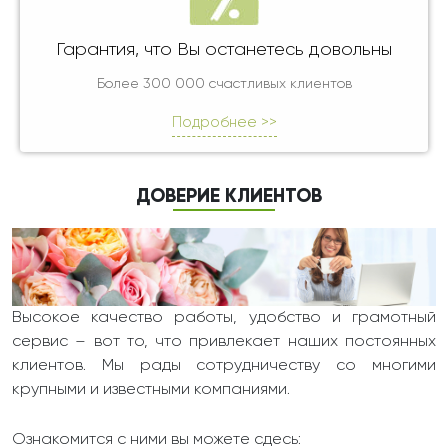
Гарантия, что Вы останетесь довольны
Более 300 000 счастливых клиентов
Подробнее >>
ДОВЕРИЕ КЛИЕНТОВ
Высокое качество работы, удобство и грамотный
сервис – вот то, что привлекает наших постоянных
клиентов. Мы рады сотрудничеству со многими
крупными и известными компаниями.
Ознакомится с ними вы можете сдесь: