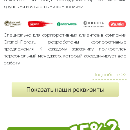
клиентов. Мы рады сотрудничеству со многими
крупными и известными компаниями.
Специально для корпоративных клиентов в компании
Grand-Flora.ru разработаны корпоративные
предложения. К каждому заказчику прикреплен
персональный менеджер, который координирует всю
работу.
Подробнее >>