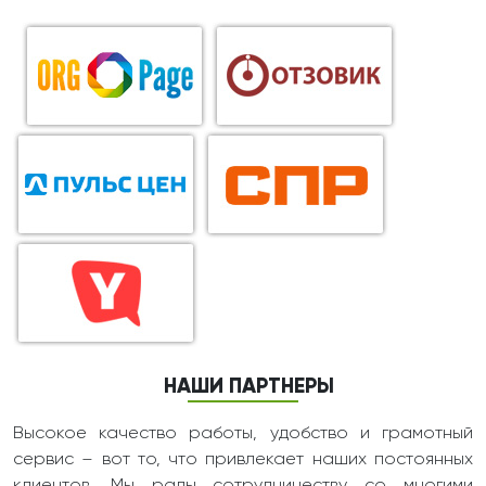
НАШИ ПАРТНЕРЫ
Высокое качество работы, удобство и грамотный
сервис – вот то, что привлекает наших постоянных