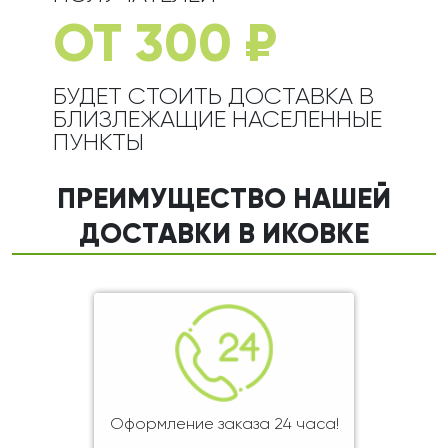
ОТ 300 ₽
БУДЕТ СТОИТЬ ДОСТАВКА В
БЛИЗЛЕЖАЩИЕ НАСЕЛЕННЫЕ
ПУНКТЫ
ПРЕИМУЩЕСТВО НАШЕЙ
ДОСТАВКИ В ИКОВКЕ
Оформление заказа 24 часа!