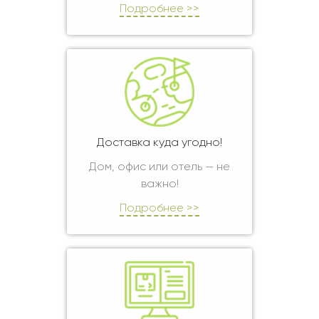
Подробнее >>
Доставка куда угодно!
Дом, офис или отель — не
важно!
Подробнее >>