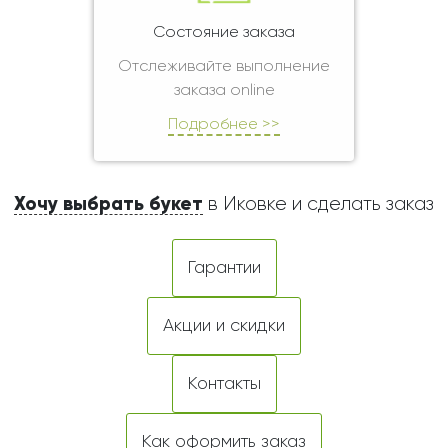
Состояние заказа
Отслеживайте выполнение
заказа online
Подробнее >>
Хочу выбрать букет
в Иковке и сделать заказ
Гарантии
Акции и скидки
Контакты
Как оформить заказ