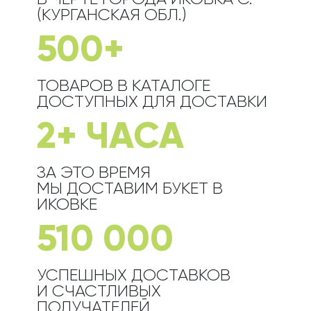
(КУРГАНСКАЯ ОБЛ.)
500+
ТОВАРОВ В КАТАЛОГЕ
ДОСТУПНЫХ ДЛЯ ДОСТАВКИ
2+ ЧАСА
ЗА ЭТО ВРЕМЯ
МЫ ДОСТАВИМ БУКЕТ
В
ИКОВКЕ
510 000
УСПЕШНЫХ ДОСТАВКОВ
И СЧАСТЛИВЫХ
ПОЛУЧАТЕЛЕЙ