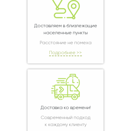
Доставляем в близлежащие
населенные пункты
Расстояние не помеха
Подробнее >>
Доставка ко времени!
Современный подход
к каждому клиенту