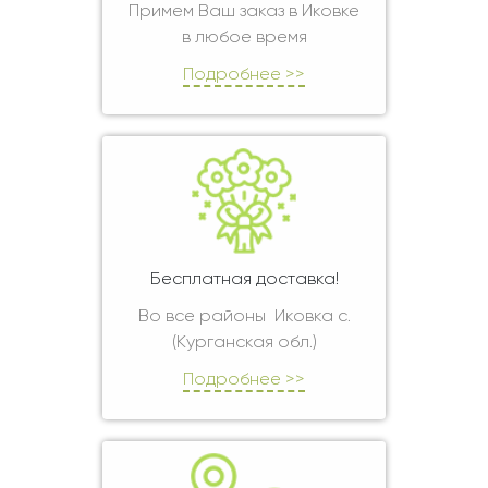
Примем Ваш заказ в Иковке
в любое время
Подробнее >>
Бесплатная доставка!
Во все районы Иковка с.
(Курганская обл.)
Подробнее >>