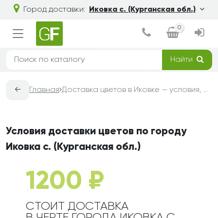
Город доставки:
Иковка с. (Курганская обл.)
0
Найти
←
Главная
Доставка цветов в Иковке — условия, сроки и стоимость | Grand-Flora
Условия доставки цветов по городу
Иковка с. (Курганская обл.)
1200 ₽
СТОИТ ДОСТАВКА
В ЧЕРТЕ ГОРОДА ИКОВКА С.