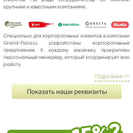
клиентов. Мы рады сотрудничеству со многими
крупными и известными компаниями.
Специально для корпоративных клиентов в компании
Grand-Flora.ru разработаны корпоративные
предложения. К каждому заказчику прикреплен
персональный менеджер, который координирует всю
работу.
Подробнее >>