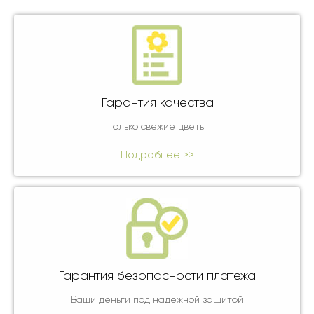
Гарантия качества
Только свежие цветы
Подробнее >>
Гарантия безопасности платежа
Ваши деньги под надежной защитой