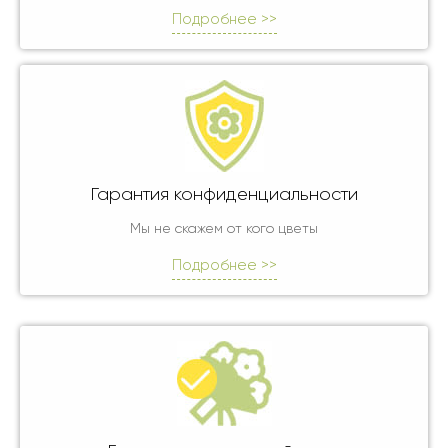
Подробнее >>
Гарантия конфиденциальности
Мы не скажем от кого цветы
Подробнее >>