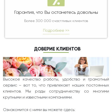
Гарантия, что Вы останетесь довольны
Более 300 000 счастливых клиентов
Подробнее >>
ДОВЕРИЕ КЛИЕНТОВ
Высокое качество работы, удобство и грамотный
сервис – вот то, что привлекает наших постоянных
клиентов. Мы рады сотрудничеству со многими
крупными и известными компаниями.
Ознакомится с ними вы можете сдесь: