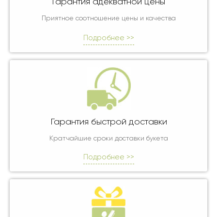
Гарантия адекватной цены
Приятное соотношение цены и качества
Подробнее >>
Гарантия быстрой доставки
Кратчайшие сроки доставки букета
Подробнее >>