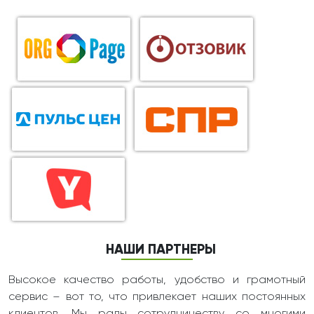
НАШИ ПАРТНЕРЫ
Высокое качество работы, удобство и грамотный
сервис – вот то, что привлекает наших постоянных