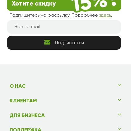
Хотите скидку
Подпишитесь на рассылку! Подробнее
здесь
.
Подписаться
О НАС
КЛИЕНТАМ
ДЛЯ БИЗНЕСА
ПОДДЕРЖКА