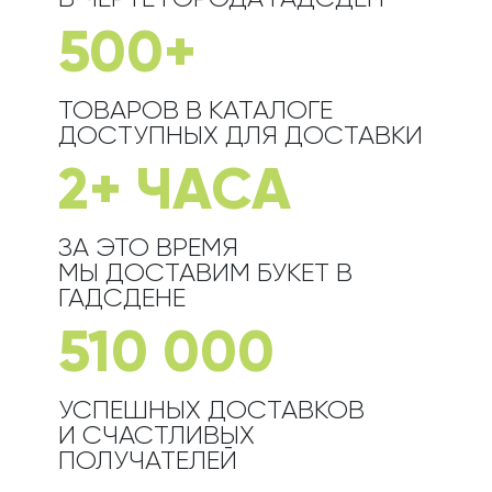
500+
ТОВАРОВ В КАТАЛОГЕ
ДОСТУПНЫХ ДЛЯ ДОСТАВКИ
2+ ЧАСА
ЗА ЭТО ВРЕМЯ
МЫ ДОСТАВИМ БУКЕТ
В
ГАДСДЕНЕ
510 000
УСПЕШНЫХ ДОСТАВКОВ
И СЧАСТЛИВЫХ
ПОЛУЧАТЕЛЕЙ