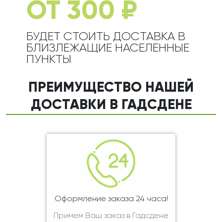
ОТ 300 ₽
БУДЕТ СТОИТЬ ДОСТАВКА В
БЛИЗЛЕЖАЩИЕ НАСЕЛЕННЫЕ
ПУНКТЫ
ПРЕИМУЩЕСТВО НАШЕЙ
ДОСТАВКИ В ГАДСДЕНЕ
Оформление заказа 24 часа!
Примем Ваш заказ в Гадсдене