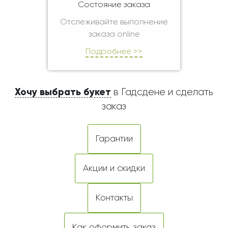
Состояние заказа
Отслеживайте выполнение
заказа online
Подробнее >>
Хочу выбрать букет
в Гадсдене и сделать
заказ
Гарантии
Акции и скидки
Контакты
Как оформить заказ