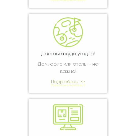
Доставка куда угодно!
Дом, офис или отель — не
важно!
Подробнее >>