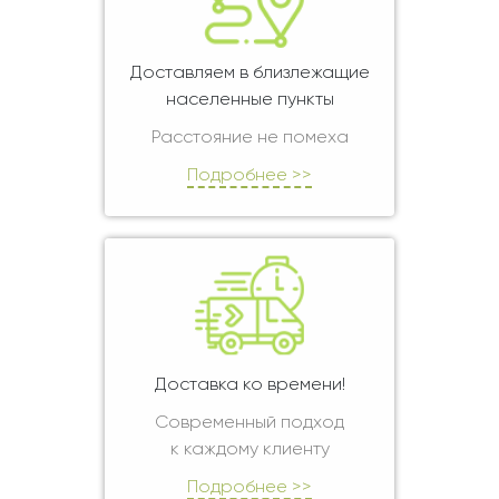
Доставляем в близлежащие
населенные пункты
Расстояние не помеха
Подробнее >>
Доставка ко времени!
Современный подход
к каждому клиенту
Подробнее >>