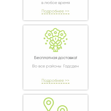
в любое время
Подробнее >>
Бесплатная доставка!
Во все районы Гадсден
Подробнее >>