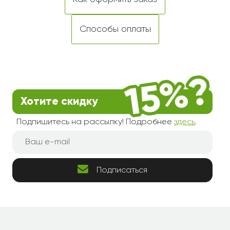
Способы оплаты
Хотите скидку
Подпишитесь на рассылку! Подробнее
здесь
.
Подписаться