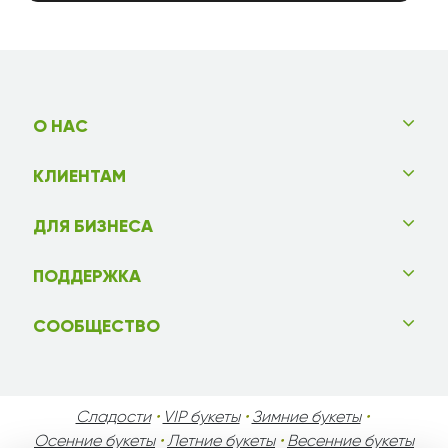
О НАС
КЛИЕНТАМ
ДЛЯ БИЗНЕСА
ПОДДЕРЖКА
СООБЩЕСТВО
Сладости
•
VIP букеты
•
Зимние букеты
•
Осенние букеты
•
Летние букеты
•
Весенние букеты