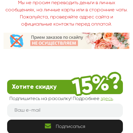
Мы не просим переводить деньги в личных
сообщениях, на личные карты или в сторонние чаты.
Пожалуйста, проверяйте адрес сайта и
официальные контакты перед оплатой.
Хотите скидку
Подпишитесь на рассылку! Подробнее
здесь
.
Подписаться