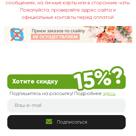
сообщениях, на личные карты или в сторонние чаты.
Пожалуйста, проверяйте адрес сайта и
официальные контакты перед оплатой.
Хотите скидку
Подпишитесь на рассылку! Подробнее
здесь
.
Подписаться