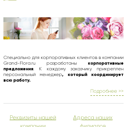
Специально для корпоративных клиентов в компании
Grand-Flora.ru разработаны
корпоративные
предложения
. К каждому заказчику прикреплен
персональный менеджер
, который координирует
всю работу.
Подробнее >>
Реквизиты нашей
Адреса наших
компании
филиалов