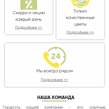
Только
Скидки и акции
качественные
каждый день
цветы
Подробнее >>
Подробнее >>
Мы всегда рядом
Подробнее >>
НАША КОМАНДА
Гордость нашей компании - это опытные,