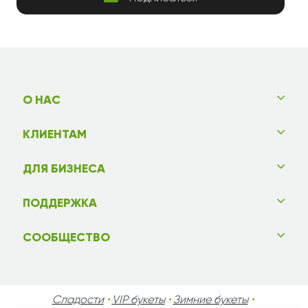
О НАС
КЛИЕНТАМ
ДЛЯ БИЗНЕСА
ПОДДЕРЖКА
СООБЩЕСТВО
Сладости
•
VIP букеты
•
Зимние букеты
•