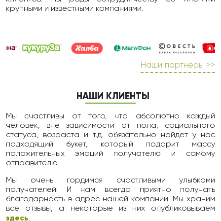
крупными и известными компаниями.
Наши партнеры >>
НАШИ КЛИЕНТЫ
Мы счастливы от того, что абсолютно каждый
человек, вне зависимости от пола, социального
статуса, возраста и т.д. обязательно найдет у нас
подходящий букет, который подарит массу
положительных эмоций получателю и самому
отправителю.
Мы очень гордимся счастливыми улыбками
получателей! И нам всегда приятно получать
благодарность в адрес нашей компании. Мы храним
все отзывы, а некоторые из них опубликовываем
здесь
.