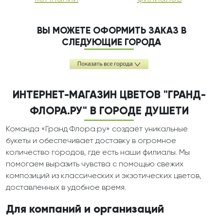
ВЫ МОЖЕТЕ ОФОРМИТЬ ЗАКАЗ В
СЛЕДУЮЩИЕ ГОРОДА
ИНТЕРНЕТ-МАГАЗИН ЦВЕТОВ "ГРАНД-
ФЛОРА.РУ" В ГОРОДЕ ДУШЕТИ
Команда «Гранд Флора.ру» создаёт уникальные
букеты и обеспечивает доставку в огромное
количество городов, где есть наши филиалы. Мы
помогаем выразить чувства с помощью свежих
композиций из классических и экзотических цветов,
доставленных в удобное время.
Для компаний и организаций