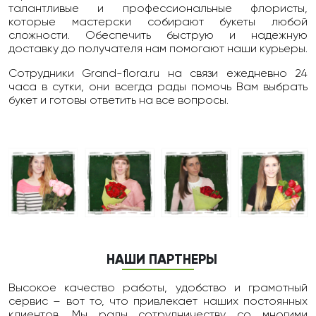
талантливые и профессиональные флористы,
которые мастерски собирают букеты любой
сложности. Обеспечить быструю и надежную
доставку до получателя нам помогают наши курьеры.
Сотрудники Grand-flora.ru на связи ежедневно 24
чаcа в сутки, они всегда рады помочь Вам выбрать
букет и готовы ответить на все вопросы.
НАШИ ПАРТНЕРЫ
Высокое качество работы, удобство и грамотный
сервис – вот то, что привлекает наших постоянных
клиентов. Мы рады сотрудничеству со многими