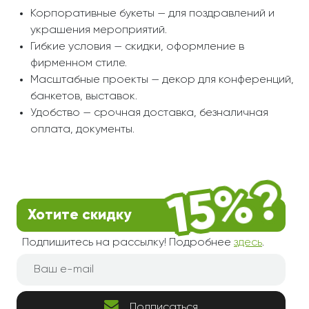
Корпоративные букеты — для поздравлений и
украшения мероприятий.
Гибкие условия — скидки, оформление в
фирменном стиле.
Масштабные проекты — декор для конференций,
банкетов, выставок.
Удобство — срочная доставка, безналичная
оплата, документы.
Хотите скидку
Подпишитесь на рассылку! Подробнее
здесь
.
Подписаться