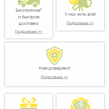
Бесплатная*
У нас есть всё!
и быстрая
доставка
Подробнее >>
Подробнее >>
Нам доверяют!
Подробнее >>