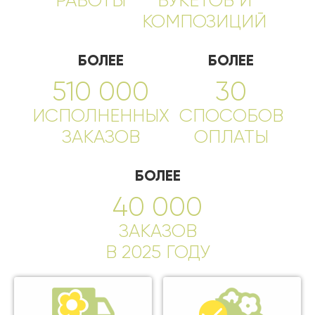
РАБОТЫ
БУКЕТОВ И
КОМПОЗИЦИЙ
БОЛЕЕ
БОЛЕЕ
510 000
30
ИСПОЛНЕННЫХ
СПОСОБОВ
ЗАКАЗОВ
ОПЛАТЫ
БОЛЕЕ
40 000
ЗАКАЗОВ
В 2025 ГОДУ