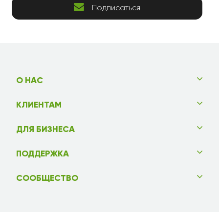
Подписаться
О НАС
КЛИЕНТАМ
ДЛЯ БИЗНЕСА
ПОДДЕРЖКА
СООБЩЕСТВО