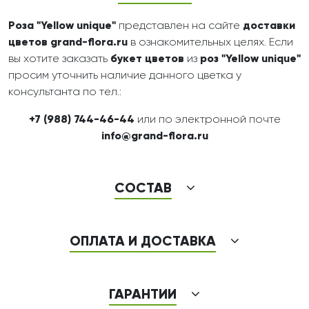
Роза "Yellow unique"
представлен на сайте
доставки
цветов
grand-flora.ru
в ознакомительных целях. Если
вы хотите заказать
букет цветов
из
роз "Yellow unique"
просим уточнить наличие данного цветка у
консультанта по тел.:
+7 (988) 744-46-44
или по электронной почте
info@grand-flora.ru
СОСТАВ
ОПЛАТА И ДОСТАВКА
ГАРАНТИИ