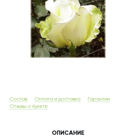
Состав
Оплата и доставка
Гарантии
Отзывы о букете
ОПИСАНИЕ