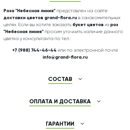
Роза "Небесная линия"
представлен на сайте
доставки цветов
grand-flora.ru
в ознакомительных
целях. Если вы хотите заказать
букет цветов
из
роз
"Небесная линия"
просим уточнить наличие данного
цветка у консультанта по тел.:
+7 (988) 744-46-44
или по электронной почте
info@grand-flora.ru
СОСТАВ
ОПЛАТА И ДОСТАВКА
ГАРАНТИИ