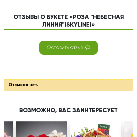
ОТЗЫВЫ О БУКЕТЕ «РОЗА "НЕБЕСНАЯ
ЛИНИЯ"(SKYLINE)»
Оставить отзыв
Отзывов нет.
ВОЗМОЖНО, ВАС ЗАИНТЕРЕСУЕТ