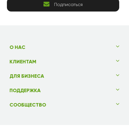
Подписаться
О НАС
КЛИЕНТАМ
ДЛЯ БИЗНЕСА
ПОДДЕРЖКА
СООБЩЕСТВО