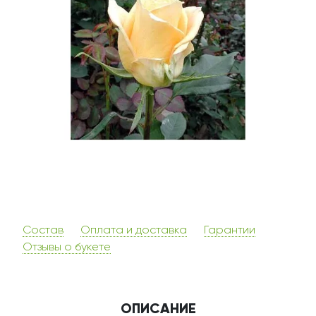
Состав
Оплата и доставка
Гарантии
Отзывы о букете
ОПИСАНИЕ