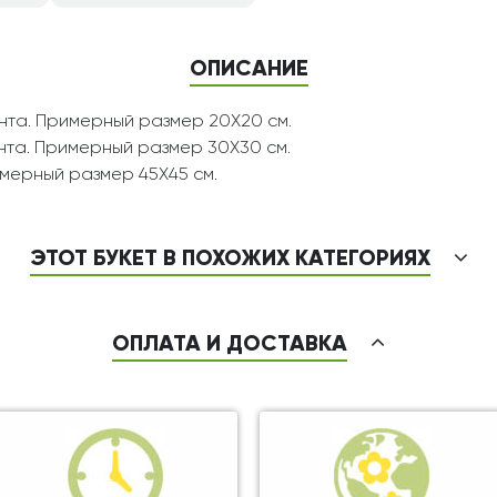
ОПИСАНИЕ
ента. Примерный размер 20Х20 см.
ента. Примерный размер 30Х30 см.
римерный размер 45Х45 см.
ЭТОТ БУКЕТ В ПОХОЖИХ КАТЕГОРИЯХ
ОПЛАТА И ДОСТАВКА