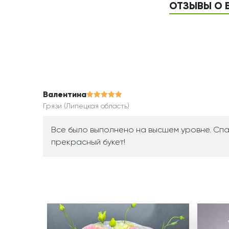
ОТЗЫВЫ О 
Валентина
Грязи (Липецкая область)
Все было выполнено на высшем уровне. Спа
прекрасный букет!