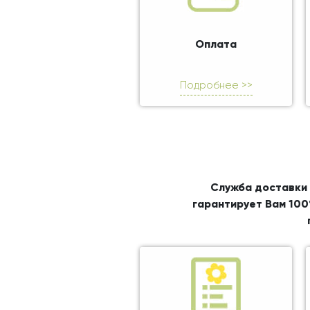
Оплата
Подробнее >>
Служба доставки 
гарантирует Вам 100