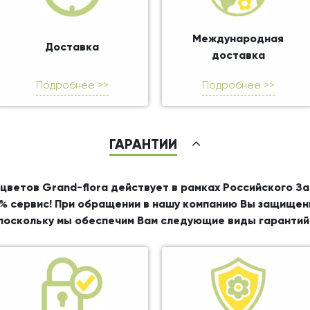
Международная
Доставка
доставка
Подробнее >>
Подробнее >>
ГАРАНТИИ
цветов Grand-flora действует в рамках Российского З
% сервис! При обращении в нашу компанию Вы защищен
поскольку мы обеспечим Вам следующие виды гарантий