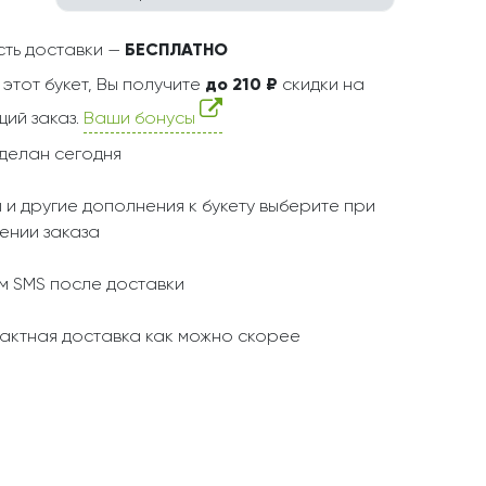
ть доставки —
БЕСПЛАТНО
 этот букет, Вы получите
до 210 ₽
скидки на
ий заказ.
Ваши бонусы
делан сегодня
 и другие дополнения к букету выберите при
ении заказа
 SMS после доставки
актная доставка как можно скорее