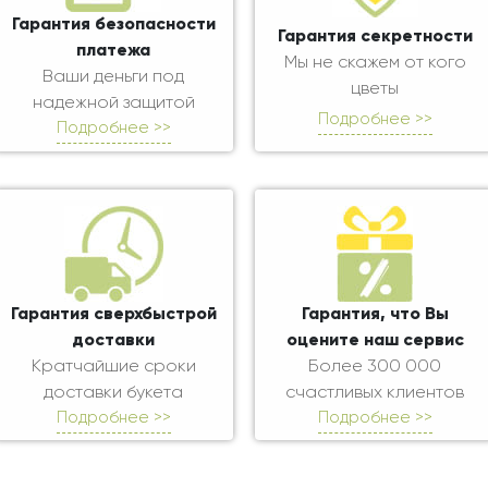
Гарантия безопасности
Гарантия секретности
платежа
Мы не скажем от кого
Ваши деньги под
цветы
надежной защитой
Подробнее >>
Подробнее >>
Гарантия сверхбыстрой
Гарантия, что Вы
доставки
оцените наш сервис
Кратчайшие сроки
Более 300 000
доставки букета
счастливых клиентов
Подробнее >>
Подробнее >>