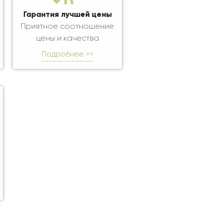
Гарантия лучшей цены
Приятное соотношение
цены и качества
Подробнее >>