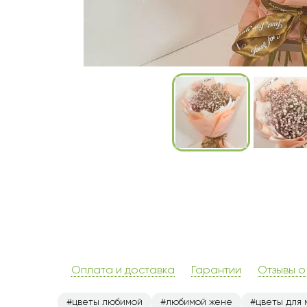
Оплата и доставка
Гарантии
Отзывы о
цветы любимой
любимой жене
цветы для