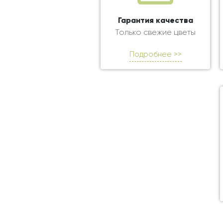
Гарантия качества
Только свежие цветы
Подробнее >>