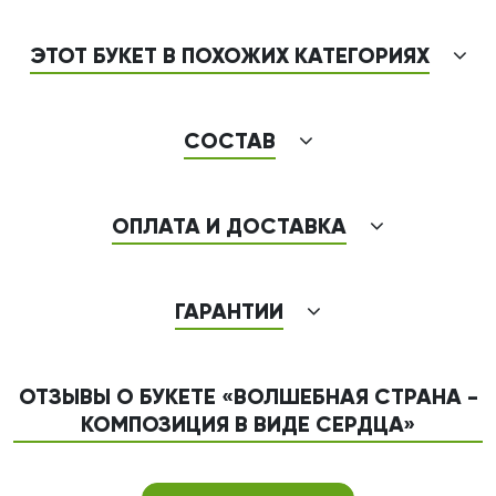
ЭТОТ БУКЕТ В ПОХОЖИХ КАТЕГОРИЯХ
СОСТАВ
ОПЛАТА И ДОСТАВКА
ГАРАНТИИ
ОТЗЫВЫ О БУКЕТЕ «ВОЛШЕБНАЯ СТРАНА -
КОМПОЗИЦИЯ В ВИДЕ СЕРДЦА»