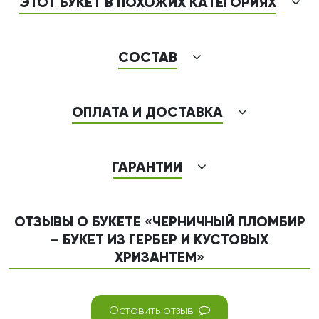
ЭТОТ БУКЕТ В ПОХОЖИХ КАТЕГОРИЯХ
СОСТАВ
ОПЛАТА И ДОСТАВКА
ГАРАНТИИ
ОТЗЫВЫ О БУКЕТЕ «ЧЕРНИЧНЫЙ ПЛОМБИР
– БУКЕТ ИЗ ГЕРБЕР И КУСТОВЫХ
ХРИЗАНТЕМ»
Оставить отзыв