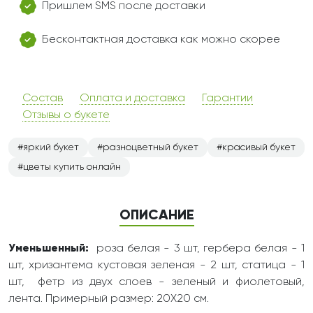
Пришлем SMS после доставки
Бесконтактная доставка как можно скорее
Состав
Оплата и доставка
Гарантии
Отзывы о букете
яркий букет
разноцветный букет
красивый букет
цветы купить онлайн
ОПИСАНИЕ
Уменьшенный:
роза белая - 3 шт, гербера белая - 1
шт, хризантема кустовая зеленая - 2 шт, статица - 1
шт, фетр из двух слоев - зеленый и фиолетовый,
лента. Примерный размер: 20Х20 см.