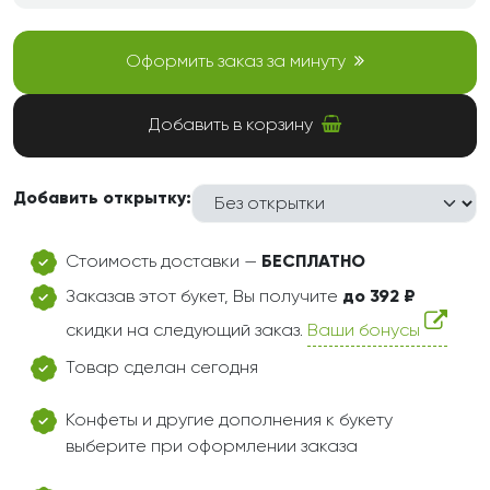
Оформить заказ за минуту
Добавить в корзину
Добавить открытку:
Стоимость доставки —
БЕСПЛАТНО
Заказав этот букет, Вы получите
до 392 ₽
скидки на следующий заказ.
Ваши бонусы
Товар сделан сегодня
Конфеты и другие дополнения к букету
выберите при оформлении заказа