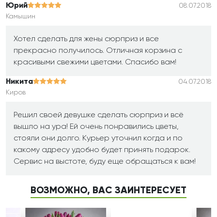
Юрий
08.07.2018
Камышин
Хотел сделать для жены сюрприз и все
прекрасно получилось. Отличная корзина с
красивыми свежими цветами. Спасибо вам!
Никита
04.07.2018
Киров
Решил своей девушке сделать сюрприз и всё
вышло на ура! Ей очень понравились цветы,
стояли они долго. Курьер уточнил когда и по
какому адресу удобно будет принять подарок.
Сервис на выстоте, буду еще обращаться к вам!
ВОЗМОЖНО, ВАС ЗАИНТЕРЕСУЕТ