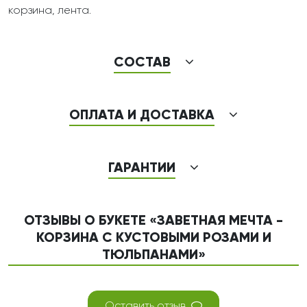
корзина, лента.
СОСТАВ
ОПЛАТА И ДОСТАВКА
ГАРАНТИИ
ОТЗЫВЫ О БУКЕТЕ «ЗАВЕТНАЯ МЕЧТА -
КОРЗИНА С КУСТОВЫМИ РОЗАМИ И
ТЮЛЬПАНАМИ»
Оставить отзыв