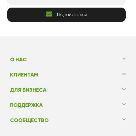
Подписаться
О НАС
КЛИЕНТАМ
ДЛЯ БИЗНЕСА
ПОДДЕРЖКА
СООБЩЕСТВО