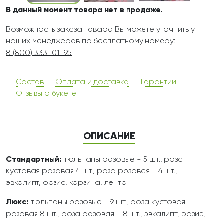
В данный момент товара нет в продаже.
Возможность заказа товара Вы можете уточнить у
наших менеджеров по бесплатному номеру:
8 (800) 333-01-95
Состав
Оплата и доставка
Гарантии
Отзывы о букете
ОПИСАНИЕ
Стандартный:
тюльпаны розовые - 5 шт., роза
кустовая розовая 4 шт., роза розовая - 4 шт.,
эвкалипт, оазис, корзина, лента.
Люкс:
тюльпаны розовые - 9 шт., роза кустовая
розовая 8 шт., роза розовая - 8 шт., эвкалипт, оазис,