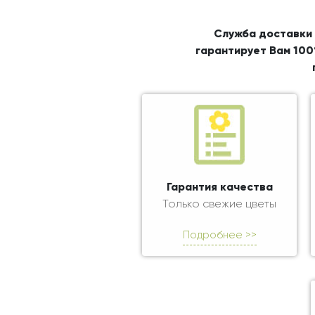
Служба доставки 
гарантирует Вам 100
Гарантия качества
Только свежие цветы
Подробнее >>