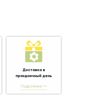
Доставка в
праздничный день
Подробнее >>