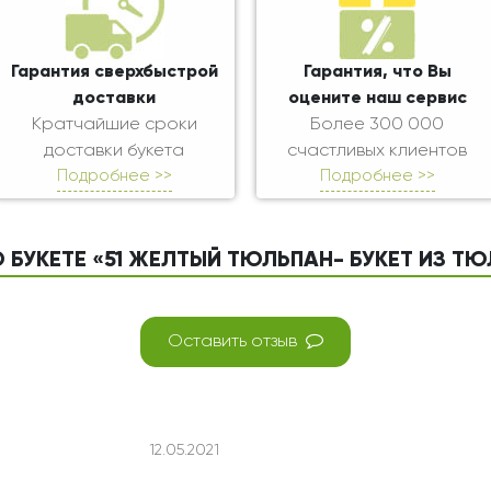
Гарантия сверхбыстрой
Гарантия, что Вы
доставки
оцените наш сервис
Кратчайшие сроки
Более 300 000
доставки букета
счастливых клиентов
Подробнее >>
Подробнее >>
 БУКЕТЕ «51 ЖЕЛТЫЙ ТЮЛЬПАН- БУКЕТ ИЗ Т
Оставить отзыв
12.05.2021