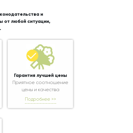
аконодательства и
ы от любой ситуации,
.
Гарантия лучшей цены
Приятное соотношение
цены и качества
Подробнее >>