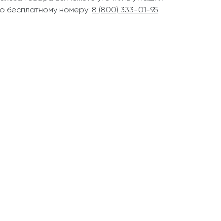
о бесплатному номеру:
8 (800) 333-01-95