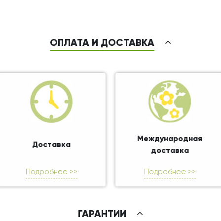
ОПЛАТА И ДОСТАВКА
Международная
Доставка
доставка
Подробнее >>
Подробнее >>
ГАРАНТИИ