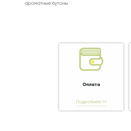
ароматные бутоны.
Оплата
Подробнее >>