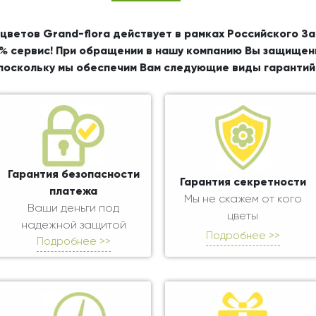
цветов Grand-flora действует в рамках Российского З
% сервис! При обращении в нашу компанию Вы защищен
поскольку мы обеспечим Вам следующие виды гарантий
Гарантия безопасности
Гарантия секретности
платежа
Мы не скажем от кого
Ваши деньги под
цветы
надежной защитой
Подробнее >>
Подробнее >>