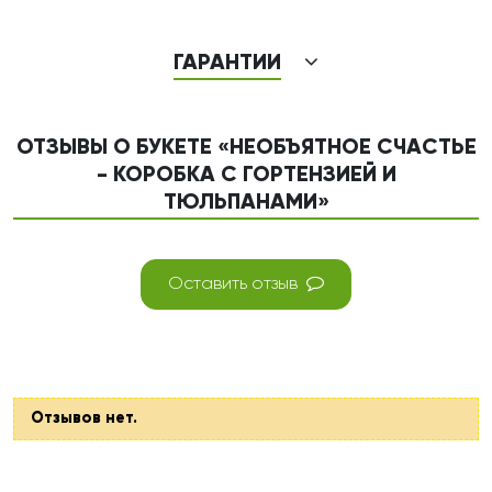
ГАРАНТИИ
ОТЗЫВЫ О БУКЕТЕ «НЕОБЪЯТНОЕ СЧАСТЬЕ
- КОРОБКА С ГОРТЕНЗИЕЙ И
ТЮЛЬПАНАМИ»
Оставить отзыв
Отзывов нет.