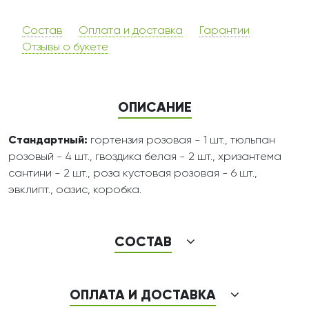
Состав
Оплата и доставка
Гарантии
Отзывы о букете
ОПИСАНИЕ
Стандартный:
гортензия розовая - 1 шт., тюльпан
розовый - 4 шт., гвоздика белая - 2 шт., хризантема
сантини - 2 шт., роза кустовая розовая - 6 шт.,
эвклипт., оазис, коробка.
СОСТАВ
ОПЛАТА И ДОСТАВКА