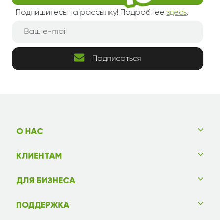
Подпишитесь на рассылку! Подробнее
здесь
.
Подписаться
О НАС
КЛИЕНТАМ
ДЛЯ БИЗНЕСА
ПОДДЕРЖКА