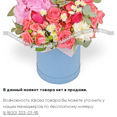
В данный момент товара нет в продаже.
Возможность заказа товара Вы можете уточнить у
наших менеджеров по бесплатному номеру:
8 (800) 333-01-95