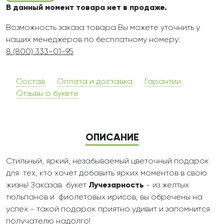
В данный момент товара нет в продаже.
Возможность заказа товара Вы можете уточнить у
наших менеджеров по бесплатному номеру:
8 (800) 333-01-95
Состав
Оплата и доставка
Гарантии
Отзывы о букете
ОПИСАНИЕ
Стильный, яркий, незабываемый цветочный подарок
для тех, кто хочет добавить ярких моментов в свою
жизнь! Заказав букет
Лучезарность
- из желтых
тюльпанов и фиолетовых ирисов, вы обречены на
успех - такой подарок приятно удивит и запомнится
получателю надолго!