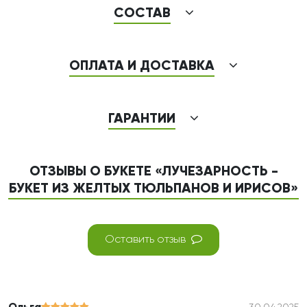
СОСТАВ
ОПЛАТА И ДОСТАВКА
ГАРАНТИИ
ОТЗЫВЫ О БУКЕТЕ «ЛУЧЕЗАРНОСТЬ -
БУКЕТ ИЗ ЖЕЛТЫХ ТЮЛЬПАНОВ И ИРИСОВ»
Оставить отзыв