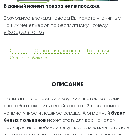
В данный момент товара нет в продаже.
Возможность заказа товара Вы можете уточнить у
наших менеджеров по бесплатному номеру:
8 (800) 333-01-95
Состав
Оплата и доставка
Гарантии
Отзывы о букете
ОПИСАНИЕ
Тюльпан – это нежный и хрупкий цветок, который
способен покорить своей красотой даже самое
неприступное и ледяное сердце. А огромный
букет
белых тюльпанов
может стать для вас началом
примирения с любимой девушкой или зажжет страсть