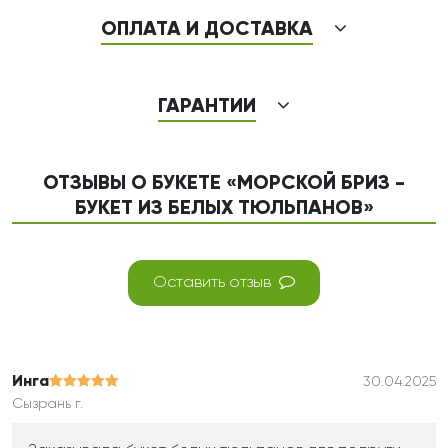
ОПЛАТА И ДОСТАВКА
ГАРАНТИИ
ОТЗЫВЫ О БУКЕТЕ «МОРСКОЙ БРИЗ -
БУКЕТ ИЗ БЕЛЫХ ТЮЛЬПАНОВ»
Оставить отзыв
Инга
30.04.2025
Сызрань г.