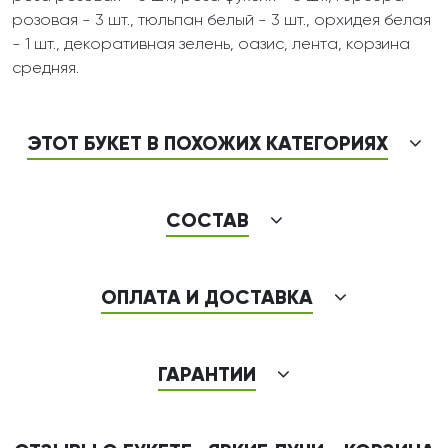
розовая - 3 шт., тюльпан белый - 3 шт., орхидея белая
- 1 шт., декоративная зелень, оазис, лента, корзина
средняя.
ЭТОТ БУКЕТ В ПОХОЖИХ КАТЕГОРИЯХ
СОСТАВ
ОПЛАТА И ДОСТАВКА
ГАРАНТИИ