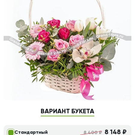
ВАРИАНТ БУКЕТА
8 148 ₽
Стандартный
8 400 ₽