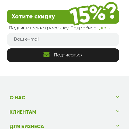
Хотите скидку
Подпишитесь на рассылку! Подробнее
здесь
.
Подписаться
О НАС
КЛИЕНТАМ
ДЛЯ БИЗНЕСА