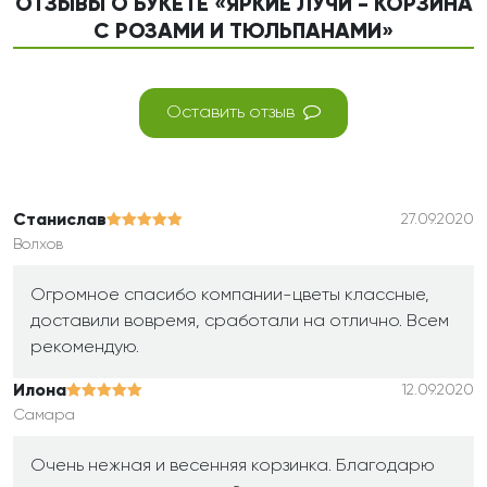
ОТЗЫВЫ О БУКЕТЕ «ЯРКИЕ ЛУЧИ - КОРЗИНА
С РОЗАМИ И ТЮЛЬПАНАМИ»
Оставить отзыв
Станислав
27.09.2020
Волхов
Огромное спасибо компании-цветы классные,
доставили вовремя, сработали на отлично. Всем
рекомендую.
Илона
12.09.2020
Самара
Очень нежная и весенняя корзинка. Благодарю