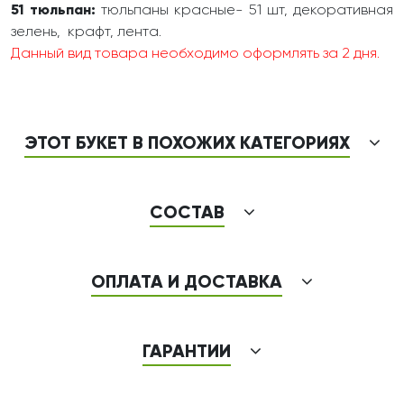
51 тюльпан:
тюльпаны красные- 51 шт, декоративная
зелень, крафт, лента.
Данный вид товара необходимо оформлять за 2 дня.
ЭТОТ БУКЕТ В ПОХОЖИХ КАТЕГОРИЯХ
СОСТАВ
ОПЛАТА И ДОСТАВКА
ГАРАНТИИ