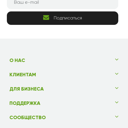
Подписаться
О НАС
КЛИЕНТАМ
ДЛЯ БИЗНЕСА
ПОДДЕРЖКА
СООБЩЕСТВО