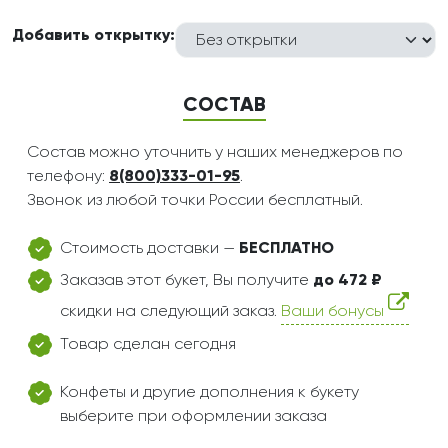
Добавить открытку:
СОСТАВ
Состав можно уточнить у наших менеджеров по
телефону:
8(800)333-01-95
.
Звонок из любой точки России бесплатный.
Стоимость доставки —
БЕСПЛАТНО
Заказав этот букет, Вы получите
до 472 ₽
скидки на следующий заказ.
Ваши бонусы
Товар сделан сегодня
Конфеты и другие дополнения к букету
выберите при оформлении заказа