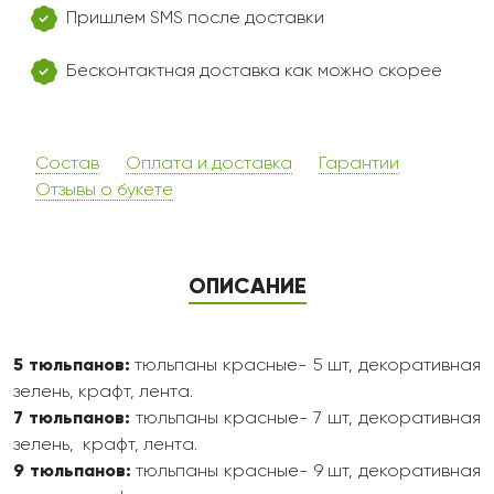
Пришлем SMS после доставки
Бесконтактная доставка как можно скорее
Состав
Оплата и доставка
Гарантии
Отзывы о букете
ОПИСАНИЕ
5 тюльпанов:
тюльпаны красные- 5 шт, декоративная
зелень, крафт, лента.
7 тюльпанов:
тюльпаны красные- 7 шт, декоративная
зелень, крафт, лента.
9 тюльпанов:
тюльпаны красные- 9 шт, декоративная