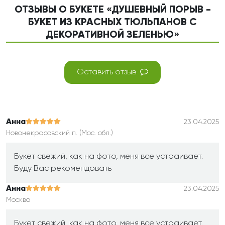
ОТЗЫВЫ О БУКЕТЕ «ДУШЕВНЫЙ ПОРЫВ -
БУКЕТ ИЗ КРАСНЫХ ТЮЛЬПАНОВ С
ДЕКОРАТИВНОЙ ЗЕЛЕНЬЮ»
Оставить отзыв
Анна
23.04.2025
Новонекрасовский п. (Мос. обл.)
Букет свежий, как на фото, меня все устраивает.
Буду Вас рекомендовать
Анна
23.04.2025
Москва
Букет свежий, как на фото, меня все устраивает.