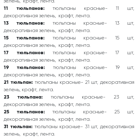
зелень, крафт, лента.
11 тюльпанов:
тюльпаны красные- 11 шт,
декоративная зелень, крафт, лента.
13 тюльпанов:
тюльпаны красные- 13 шт,
декоративная зелень, крафт, лента.
15 тюльпанов:
тюльпаны красные- 15 шт,
декоративная зелень, крафт, лента.
17 тюльпанов:
тюльпаны красные- 17 шт,
декоративная зелень, крафт, лента.
19 тюльпанов:
тюльпаны красные- 19 шт,
декоративная зелень, крафт, лента.
21 тюльпан:
тюльпаны красные- 21 шт, декоративная
зелень, крафт, лента.
23 тюльпана:
тюльпаны красные- 23 шт,
декоративная зелень, крафт, лента.
25 тюльпанов:
тюльпаны красные- 25 шт,
декоративная зелень, крафт, лента.
31 тюльпан:
тюльпаны красные- 31 шт, декоративная
зелень, крафт, лента.