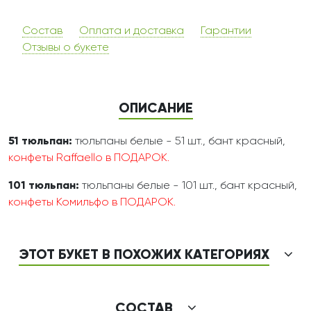
Состав
Оплата и доставка
Гарантии
Отзывы о букете
ОПИСАНИЕ
51 тюльпан:
тюльпаны белые - 51 шт., бант красный,
конфеты Raffaello в ПОДАРОК.
101 тюльпан:
тюльпаны белые - 101 шт., бант красный,
конфеты Комильфо в ПОДАРОК.
ЭТОТ БУКЕТ В ПОХОЖИХ КАТЕГОРИЯХ
СОСТАВ