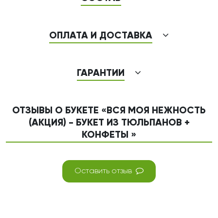
ОПЛАТА И ДОСТАВКА
ГАРАНТИИ
ОТЗЫВЫ О БУКЕТЕ «ВСЯ МОЯ НЕЖНОСТЬ
(АКЦИЯ) - БУКЕТ ИЗ ТЮЛЬПАНОВ +
КОНФЕТЫ »
Оставить отзыв