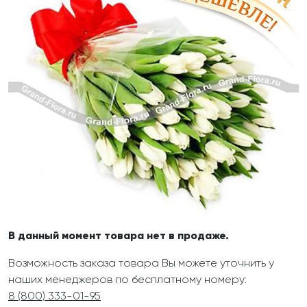
В данный момент товара нет в продаже.
Возможность заказа товара Вы можете уточнить у
наших менеджеров по бесплатному номеру:
8 (800) 333-01-95