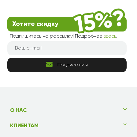
Хотите скидку
Подпишитесь на рассылку! Подробнее
здесь
.
Подписаться
О НАС
КЛИЕНТАМ