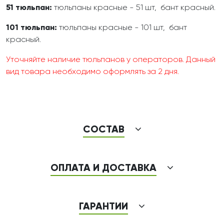
51 тюльпан:
тюльпаны красные - 51 шт, бант красный.
101 тюльпан:
тюльпаны красные - 101 шт, бант
красный.
Уточняйте наличие тюльпанов у операторов. Данный
вид товара необходимо оформлять за 2 дня.
СОСТАВ
ОПЛАТА И ДОСТАВКА
ГАРАНТИИ