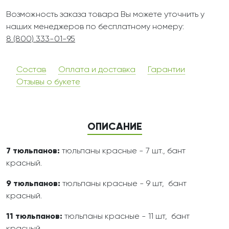
Возможность заказа товара Вы можете уточнить у
наших менеджеров по бесплатному номеру:
8 (800) 333-01-95
Состав
Оплата и доставка
Гарантии
Отзывы о букете
ОПИСАНИЕ
7 тюльпанов:
тюльпаны красные - 7 шт., бант
красный.
9 тюльпанов:
тюльпаны красные - 9 шт, бант
красный.
11 тюльпанов:
тюльпаны красные - 11 шт, бант