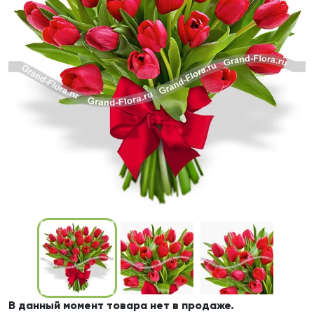
В данный момент товара нет в продаже.