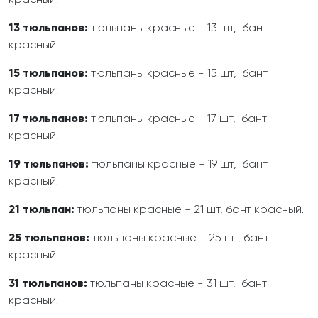
красный.
13 тюльпанов:
тюльпаны красные - 13 шт, бант
красный.
15 тюльпанов:
тюльпаны красные - 15 шт, бант
красный.
17 тюльпанов:
тюльпаны красные - 17 шт, бант
красный.
19 тюльпанов:
тюльпаны красные - 19 шт, бант
красный.
21 тюльпан:
тюльпаны красные - 21 шт, бант красный.
25 тюльпанов:
тюльпаны красные - 25 шт, бант
красный.
31 тюльпанов:
тюльпаны красные - 31 шт, бант
красный.