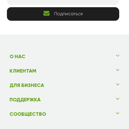
Подписаться
О НАС
КЛИЕНТАМ
ДЛЯ БИЗНЕСА
ПОДДЕРЖКА
СООБЩЕСТВО