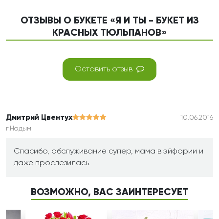
ОТЗЫВЫ О БУКЕТЕ «Я И ТЫ - БУКЕТ ИЗ
КРАСНЫХ ТЮЛЬПАНОВ»
Оставить отзыв
Дмитрий Цвентух
10.06.2016
г.Надым
Спасибо, обслуживание супер, мама в эйфории и
даже прослезилась.
ВОЗМОЖНО, ВАС ЗАИНТЕРЕСУЕТ