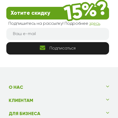
Хотите скидку
Подпишитесь на рассылку! Подробнее
здесь
.
Подписаться
О НАС
КЛИЕНТАМ
ДЛЯ БИЗНЕСА