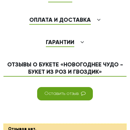
ОПЛАТА И ДОСТАВКА
ГАРАНТИИ
ОТЗЫВЫ О БУКЕТЕ «НОВОГОДНЕЕ ЧУДО -
БУКЕТ ИЗ РОЗ И ГВОЗДИК»
Оставить отзыв
Отзывов нет.