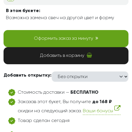
В этом букете:
Возможна замена свеч на другой цвет и форму
Оформить заказ за минуту
Добавить в корзину
Добавить открытку:
Стоимость доставки —
БЕСПЛАТНО
Заказав этот букет, Вы получите
до 168 ₽
скидки на следующий заказ.
Ваши бонусы
Товар сделан сегодня