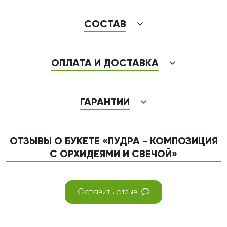
СОСТАВ
ОПЛАТА И ДОСТАВКА
ГАРАНТИИ
ОТЗЫВЫ О БУКЕТЕ «ПУДРА - КОМПОЗИЦИЯ
С ОРХИДЕЯМИ И СВЕЧОЙ»
Оставить отзыв