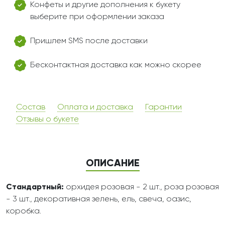
Конфеты и другие дополнения к букету
выберите при оформлении заказа
Пришлем SMS после доставки
Бесконтактная доставка как можно скорее
Состав
Оплата и доставка
Гарантии
Отзывы о букете
ОПИСАНИЕ
Стандартный:
орхидея розовая - 2 шт., роза розовая
- 3 шт., декоративная зелень, ель, свеча, оазис,
коробка.