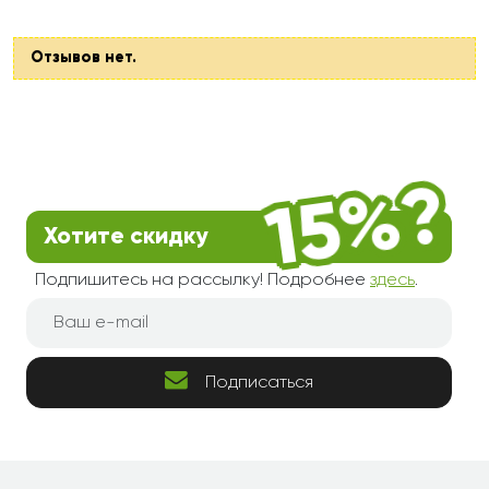
Отзывов нет.
Хотите скидку
Подпишитесь на рассылку! Подробнее
здесь
.
Подписаться