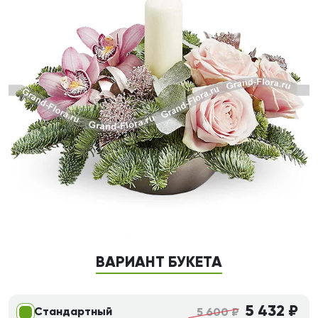
ВАРИАНТ БУКЕТА
5 432 ₽
Стандартный
5 600 ₽