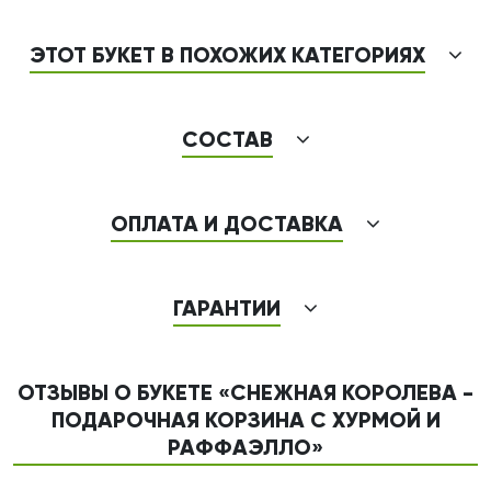
ЭТОТ БУКЕТ В ПОХОЖИХ КАТЕГОРИЯХ
СОСТАВ
ОПЛАТА И ДОСТАВКА
ГАРАНТИИ
ОТЗЫВЫ О БУКЕТЕ «СНЕЖНАЯ КОРОЛЕВА -
ПОДАРОЧНАЯ КОРЗИНА С ХУРМОЙ И
РАФФАЭЛЛО»