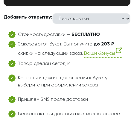
Добавить открытку:
Стоимость доставки —
БЕСПЛАТНО
Заказав этот букет, Вы получите
до 203 ₽
скидки на следующий заказ.
Ваши бонусы
Товар сделан сегодня
Конфеты и другие дополнения к букету
выберите при оформлении заказа
Пришлем SMS после доставки
Бесконтактная доставка как можно скорее