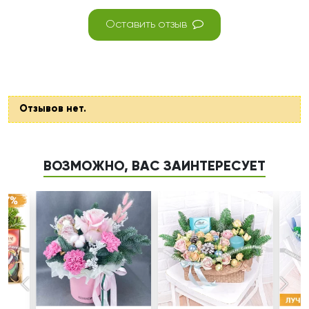
Оставить отзыв
Отзывов нет.
ВОЗМОЖНО, ВАС ЗАИНТЕРЕСУЕТ