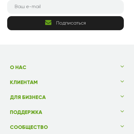
Подписаться
О НАС
КЛИЕНТАМ
ДЛЯ БИЗНЕСА
ПОДДЕРЖКА
СООБЩЕСТВО