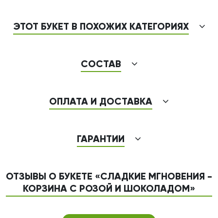
ЭТОТ БУКЕТ В ПОХОЖИХ КАТЕГОРИЯХ
СОСТАВ
ОПЛАТА И ДОСТАВКА
ГАРАНТИИ
ОТЗЫВЫ О БУКЕТЕ «СЛАДКИЕ МГНОВЕНИЯ -
КОРЗИНА С РОЗОЙ И ШОКОЛАДОМ»