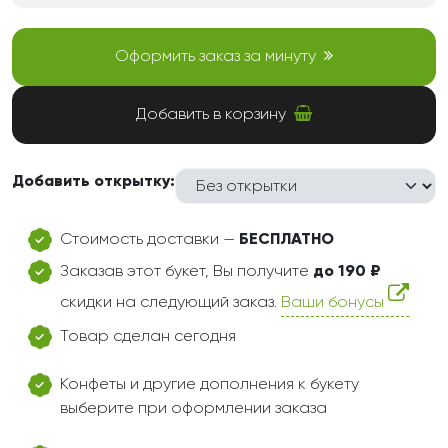
Оформить заказ за минуту
Добавить в корзину
Добавить открытку:
Стоимость доставки —
БЕСПЛАТНО
Заказав этот букет, Вы получите
до 190 ₽
скидки на следующий заказ.
Ваши бонусы
Товар сделан сегодня
Конфеты и другие дополнения к букету
выберите при оформлении заказа